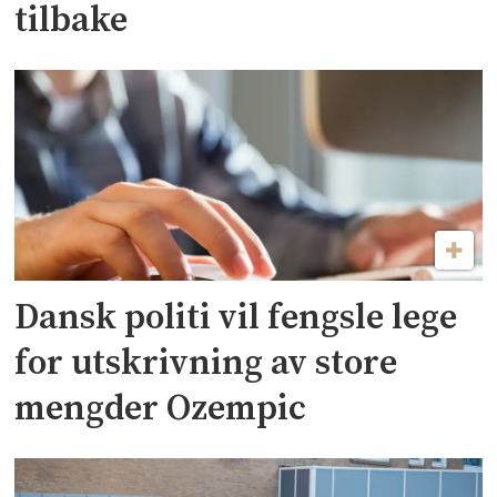
tilbake
Dansk politi vil fengsle lege
for utskrivning av store
mengder Ozempic