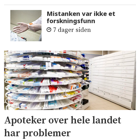
Mistanken var ikke et
forskningsfunn
7 dager siden
Apoteker over hele landet
har problemer