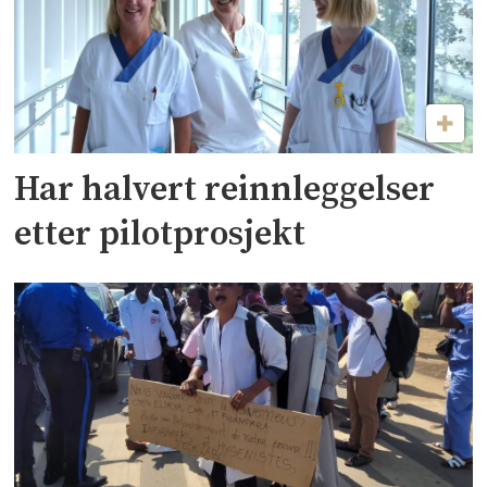
Har halvert reinnleggelser
etter pilotprosjekt