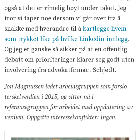
også at det er rimelig høyt under taket. Jeg
tror vi taper noe dersom vi går over fra å
snakke med hverandre til å
kartlegge hvem
som trykket like på hvilke Linkedin-innlegg
.
Og jeg er ganske så sikker på at en offentlig
debatt om prioriteringer klarer seg godt uten
involvering fra advokatfirmaet Schjødt.
Jon Magnussen ledet arbeidsgruppen som forslo
terskelverdien i 2015, og sitter nå i
referansegruppen for arbeidet med oppdatering av
verdien. Oppgitte interessekonflikter: Ingen.