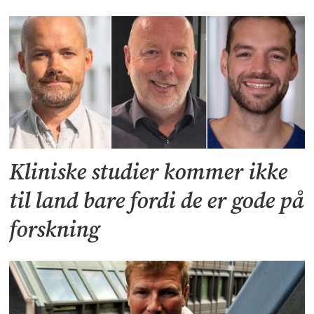
Kliniske studier kommer ikke
til land bare fordi de er gode på
forskning