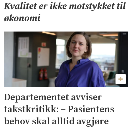
Kvalitet er ikke motstykket til
økonomi
Departementet avviser
takstkritikk: – Pasientens
behov skal alltid avgjøre