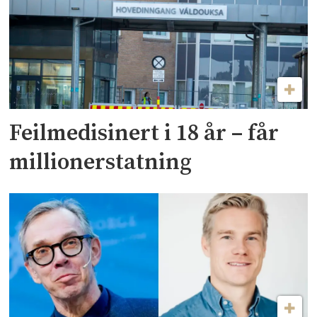
Feilmedisinert i 18 år – får
millionerstatning