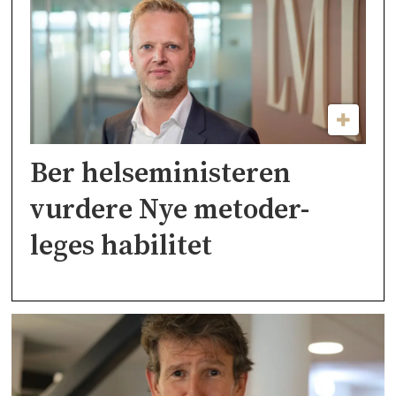
Ber helseministeren
vurdere Nye metoder-
leges habilitet