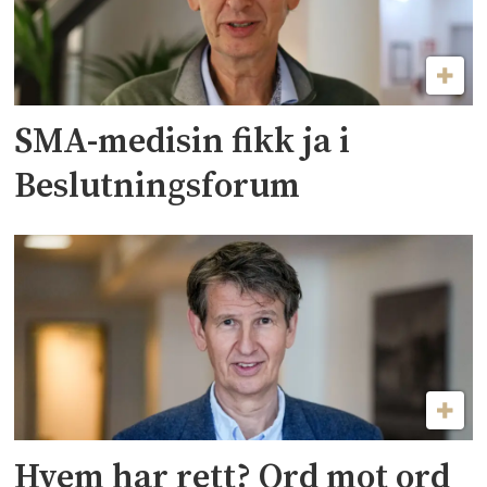
SMA-medisin fikk ja i
Beslutningsforum
Hvem har rett? Ord mot ord