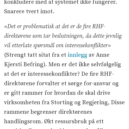
konkludere med at systemet ikke fungerer.
Snarere tvert imot.
«Det er problematisk at det er de fire RHF-
direktørene som tar beslutningen, da dette jevnlig
vil etterlate spørsmål om interessekonflikter»
(Strengt tatt sitat fra et
innlegg
av Anne
Kjersti Befring). Men er det ikke selvfølgelig
at det er interessekonflikter? De fire RHF-
direktørene forvalter et sørge for-ansvar og
er gitt rammer for hvordan de skal drive
virksomheten fra Storting og Regjering, Disse
rammene begrenser direktørenes
handlingsrom. Økt ressursbruk på ett