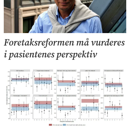
Foretaksreformen må vurderes
i pasientenes perspektiv