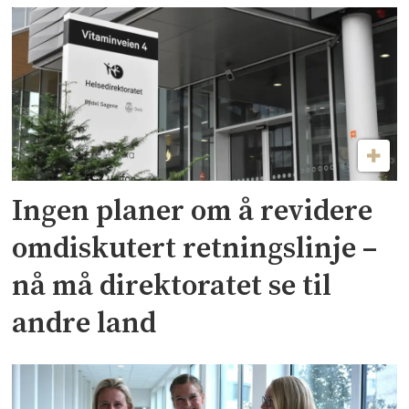
Ingen planer om å revidere
omdiskutert retningslinje –
nå må direktoratet se til
andre land