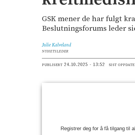
GSK mener de har fulgt kra
Beslutningsforums leder sie
Julie
Kalveland
NYHETSLEDER
24.10.2025 - 13:52
PUBLISERT
SIST OPPDAT
Registrer deg for å få tilgang til