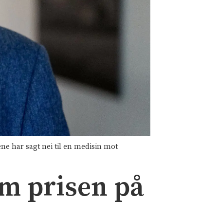
ne har sagt nei til en medisin mot
m prisen på