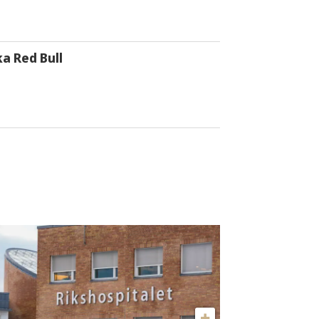
a Red Bull