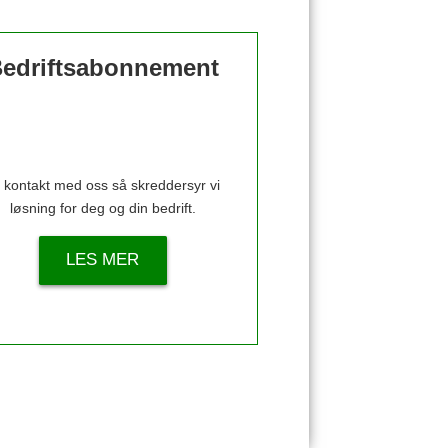
edriftsabonnement
 kontakt med oss så skreddersyr vi
løsning for deg og din bedrift.
LES MER