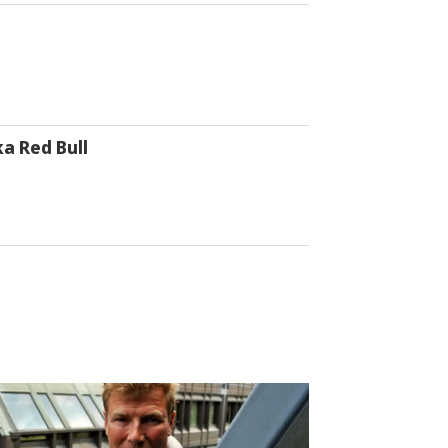
a Red Bull