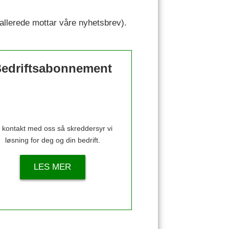
u allerede mottar våre nyhetsbrev).
edriftsabonnement
 kontakt med oss så skreddersyr vi
løsning for deg og din bedrift.
LES MER