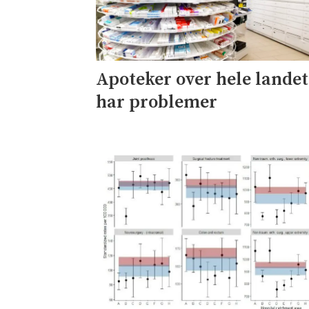
Apoteker over hele landet
har problemer