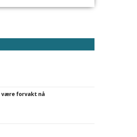
 å være forvakt nå