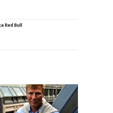
a Red Bull