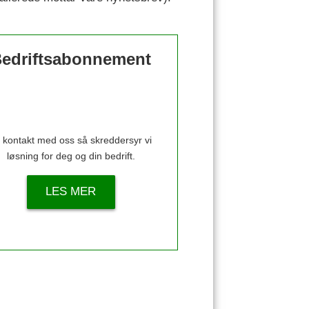
edriftsabonnement
 kontakt med oss så skreddersyr vi
løsning for deg og din bedrift.
LES MER