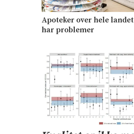
Apoteker over hele landet
har problemer