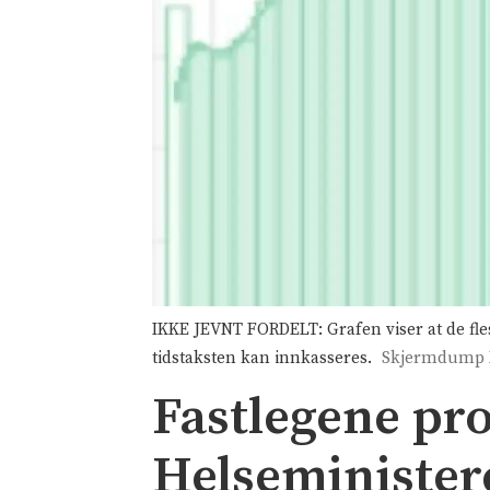
IKKE JEVNT FORDELT: Grafen viser at de fle
tidstaksten kan innkasseres.
Skjermdump 
Fastlegene pro
Helseminister