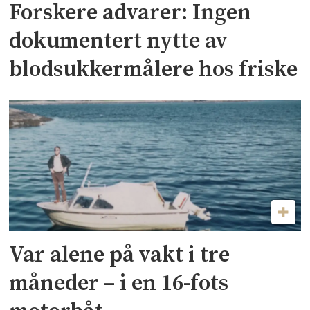
Forskere advarer: Ingen
dokumentert nytte av
blodsukkermålere hos friske
Var alene på vakt i tre
måneder – i en 16-fots