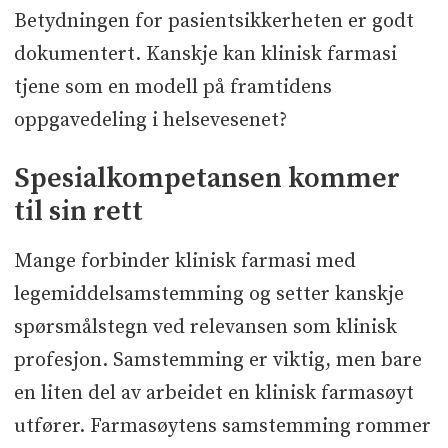
Betydningen for pasientsikkerheten er godt
dokumentert. Kanskje kan klinisk farmasi
tjene som en modell på framtidens
oppgavedeling i helsevesenet?
Spesialkompetansen kommer
til sin rett
Mange forbinder klinisk farmasi med
legemiddelsamstemming og setter kanskje
spørsmålstegn ved relevansen som klinisk
profesjon. Samstemming er viktig, men bare
en liten del av arbeidet en klinisk farmasøyt
utfører. Farmasøytens samstemming rommer