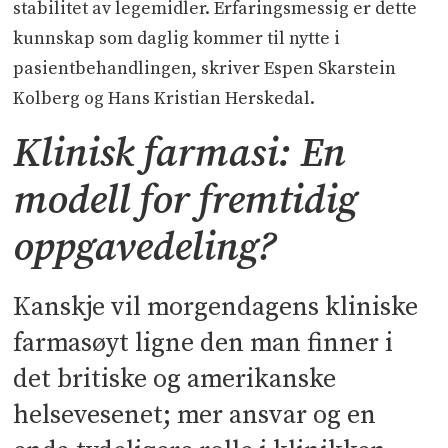
stabilitet av legemidler. Erfaringsmessig er dette
kunnskap som daglig kommer til nytte i
pasientbehandlingen, skriver Espen Skarstein
Kolberg og Hans Kristian Herskedal.
Klinisk farmasi: En
modell for fremtidig
oppgavedeling?
Kanskje vil morgendagens kliniske
farmasøyt ligne den man finner i
det britiske og amerikanske
helsevesenet; mer ansvar og en