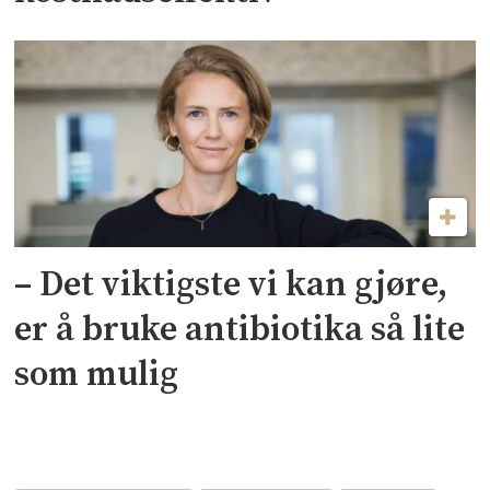
– Det viktigste vi kan gjøre,
er å bruke antibiotika så lite
som mulig