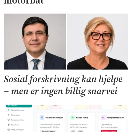
motorbåt
Sosial forskrivning kan hjelpe
– men er ingen billig snarvei