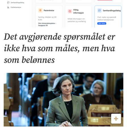
Det avgjørende spørsmålet er
ikke hva som måles, men hva
som belønnes