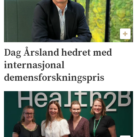
Dag Årsland hedret med
internasjonal
demensforskningspris