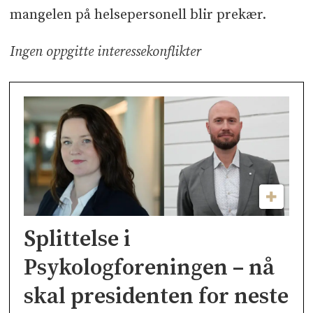
mangelen på helsepersonell blir prekær.
Ingen oppgitte interessekonflikter
Splittelse i
Psykologforeningen – nå
skal presidenten for neste