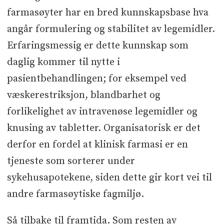
farmasøyter har en bred kunnskapsbase hva
angår formulering og stabilitet av legemidler.
Erfaringsmessig er dette kunnskap som
daglig kommer til nytte i
pasientbehandlingen; for eksempel ved
væskerestriksjon, blandbarhet og
forlikelighet av intravenøse legemidler og
knusing av tabletter. Organisatorisk er det
derfor en fordel at klinisk farmasi er en
tjeneste som sorterer under
sykehusapotekene, siden dette gir kort vei til
andre farmasøytiske fagmiljø.
Så tilbake til framtida. Som resten av