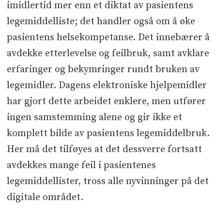
imidlertid mer enn et diktat av pasientens
legemiddelliste; det handler også om å øke
pasientens helsekompetanse. Det innebærer å
avdekke etterlevelse og feilbruk, samt avklare
erfaringer og bekymringer rundt bruken av
legemidler. Dagens elektroniske hjelpemidler
har gjort dette arbeidet enklere, men utfører
ingen samstemming alene og gir ikke et
komplett bilde av pasientens legemiddelbruk.
Her må det tilføyes at det dessverre fortsatt
avdekkes mange feil i pasientenes
legemiddellister, tross alle nyvinninger på det
digitale området.