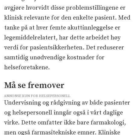
avgjøre hvorvidt disse problemstillingene er
klinisk relevante for den enkelte pasient. Med
tanke på at hver femte akuttinnleggelse er
legemiddelrelatert, har dette arbeidet høy
verdi for pasientsikkerheten. Det reduserer
samtidig unødvendige kostnader for
helseforetakene.
Må se fremover
ANNONSE KUN FOR HELSEPERSONELL
Undervisning og rådgivning av både pasienter
og helsepersonell inngår også i vårt daglige
virke. Dette omfatter ikke bare farmakologi,
men også farmasitekniske emner. Kliniske