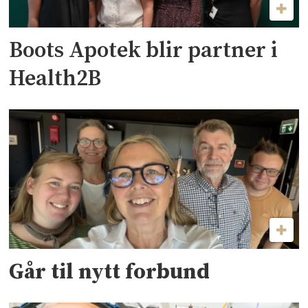
Boots Apotek blir partner i
Health2B
Går til nytt forbund