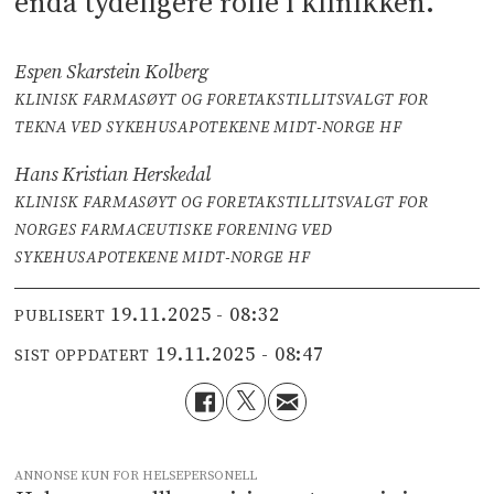
enda tydeligere rolle i klinikken.
Espen Skarstein Kolberg
KLINISK FARMASØYT OG FORETAKSTILLITSVALGT FOR
TEKNA VED SYKEHUSAPOTEKENE MIDT-NORGE HF
Hans Kristian Herskedal
KLINISK FARMASØYT OG FORETAKSTILLITSVALGT FOR
NORGES FARMACEUTISKE FORENING VED
SYKEHUSAPOTEKENE MIDT-NORGE HF
19.11.2025 - 08:32
PUBLISERT
19.11.2025 - 08:47
SIST OPPDATERT
ANNONSE KUN FOR HELSEPERSONELL