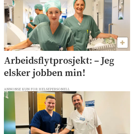
Arbeidsflytprosjekt: – Jeg
elsker jobben min!
ANNONSE KUN FOR HELSEPERSONELL