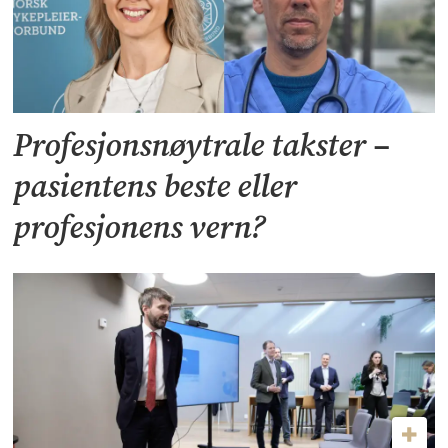
Profesjonsnøytrale takster –
pasientens beste eller
profesjonens vern?