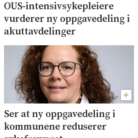
OUS-intensivsykepleiere
vurderer ny oppgavedeling i
akuttavdelinger
Ser at ny oppgavedeling i
kommunene reduserer