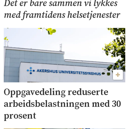
Det er bare sammen vi lykkes
med framtidens helsetjenester
Oppgavedeling reduserte
arbeidsbelastningen med 30
prosent