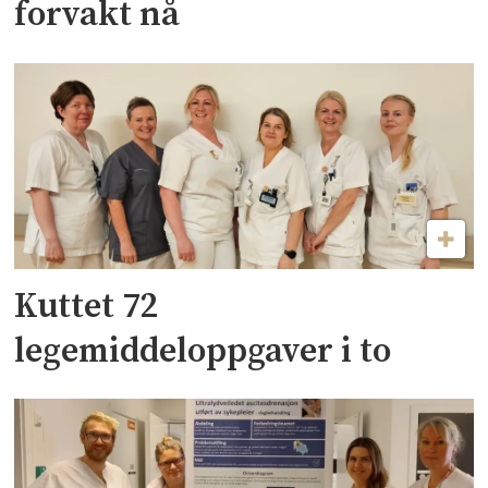
forvakt nå
Kuttet 72
legemiddeloppgaver i to