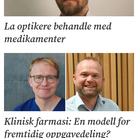
La optikere behandle med
medikamenter
Klinisk farmasi: En modell for
fremtidig oppgavedeling?