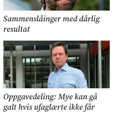
Sammenslåinger med dårlig
resultat
Oppgavedeling: Mye kan gå
galt hvis ufaglærte ikke får