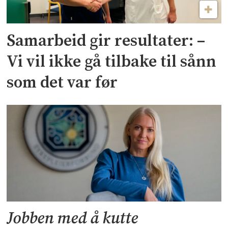
Samarbeid gir resultater: –
Vi vil ikke gå tilbake til sånn
som det var før
Jobben med å kutte