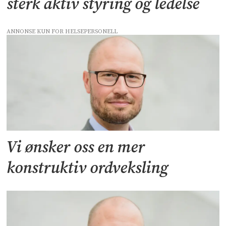
sterk aktiv styring og ledelse
ANNONSE KUN FOR HELSEPERSONELL
Vi ønsker oss en mer
konstruktiv ordveksling