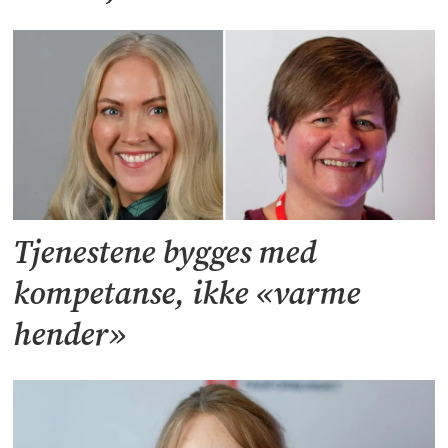
Tjenestene bygges med
kompetanse, ikke «varme
hender»