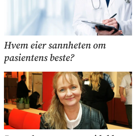
Hvem eier sannheten om
pasientens beste?