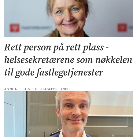
Rett person på rett plass -
helsesekretærene som nøkkelen
til gode fastlegetjenester
ANNONSE KUN FOR HELSEPERSONELL