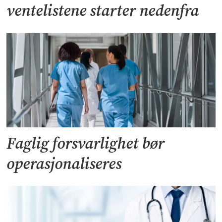
ventelistene starter nedenfra
Faglig forsvarlighet bør
operasjonaliseres