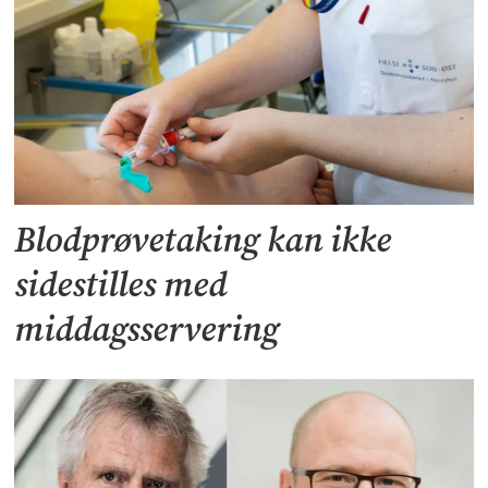
Blodprøvetaking kan ikke
sidestilles med
middagsservering