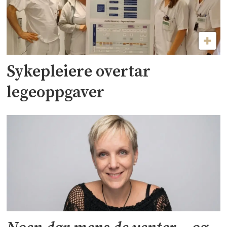
Sykepleiere overtar
legeoppgaver