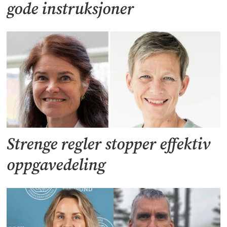
gode instruksjoner
Strenge regler stopper effektiv
oppgavedeling