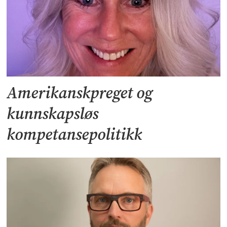
Amerikanskpreget og
kunnskapsløs
kompetansepolitikk