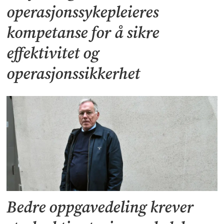
operasjonssykepleieres
kompetanse for å sikre
effektivitet og
operasjonssikkerhet
Bedre oppgavedeling krever