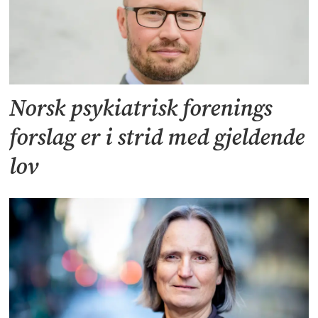
Norsk psykiatrisk forenings
forslag er i strid med gjeldende
lov