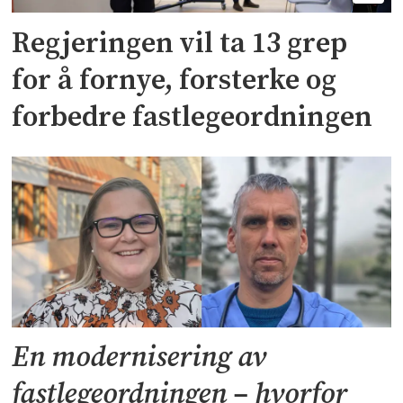
Regjeringen vil ta 13 grep
for å fornye, forsterke og
forbedre fastlegeordningen
En modernisering av
fastlegeordningen – hvorfor