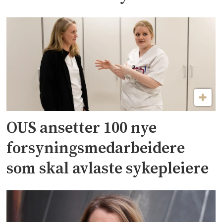
OUS ansetter 100 nye
forsyningsmedarbeidere
som skal avlaste sykepleiere