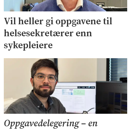
Vil heller gi oppgavene til
helsesekretærer enn
sykepleiere
Oppgavedelegering – en