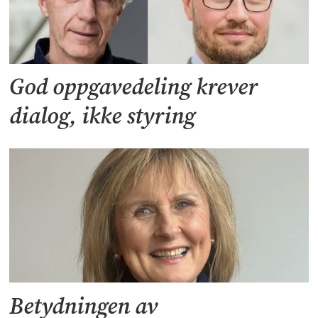
God oppgavedeling krever
dialog, ikke styring
Betydningen av