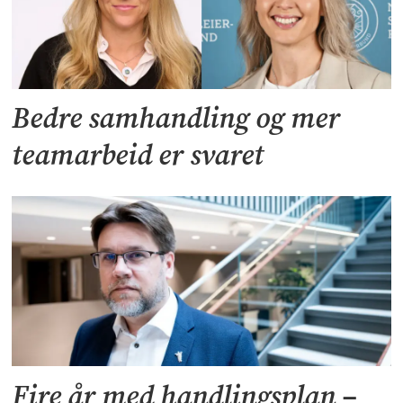
Bedre samhandling og mer
teamarbeid er svaret
Fire år med handlingsplan –