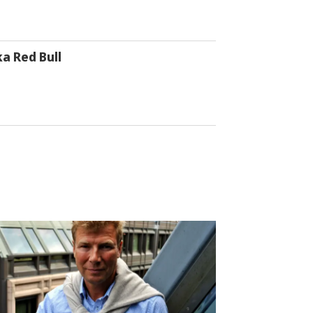
a Red Bull