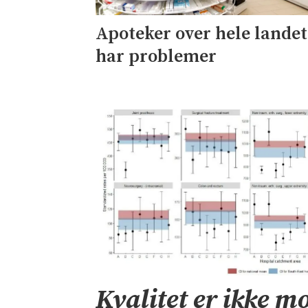
Apoteker over hele landet
har problemer
Kvalitet er ikke mo