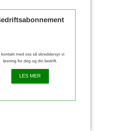
edriftsabonnement
 kontakt med oss så skreddersyr vi
løsning for deg og din bedrift.
LES MER