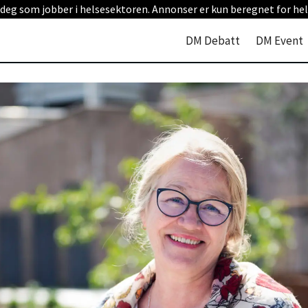
 deg som jobber i helsesektoren. Annonser er kun beregnet for hel
DM Debatt
DM Event