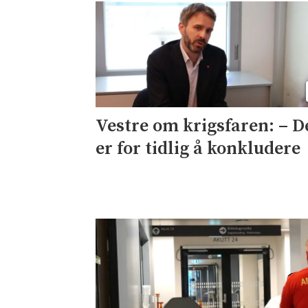
Vestre om krigsfaren: – D
er for tidlig å konkludere