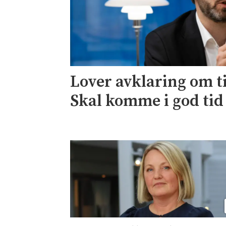
Lover avklaring om ti
Skal komme i god tid