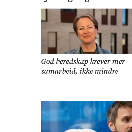
God beredskap krever mer
samarbeid, ikke mindre