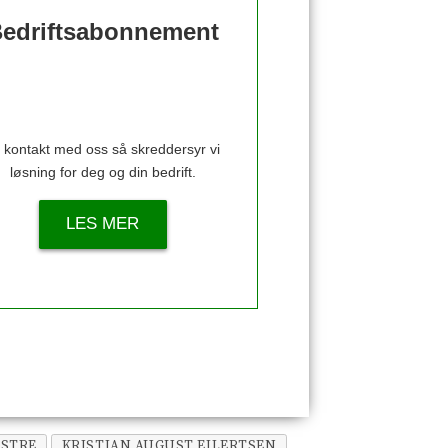
edriftsabonnement
 kontakt med oss så skreddersyr vi
løsning for deg og din bedrift.
LES MER
ESTRE
KRISTIAN AUGUST EILERTSEN