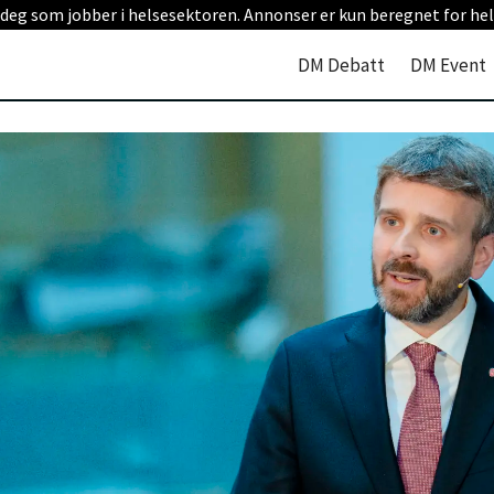
 deg som jobber i helsesektoren. Annonser er kun beregnet for hel
DM Debatt
DM Event