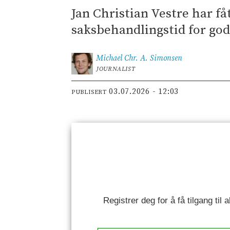
Jan Christian Vestre har få
saksbehandlingstid for go
Michael Chr. A.
Simonsen
JOURNALIST
03.07.2026 - 12:03
PUBLISERT
Registrer deg for å få tilgang til