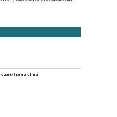
 å være forvakt nå