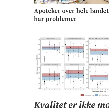
Apoteker over hele landet
har problemer
Kvalitet er ikke mo