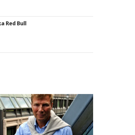
a Red Bull