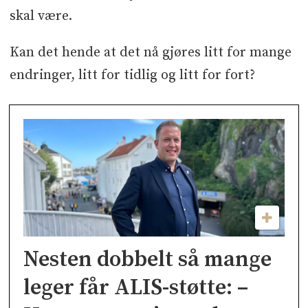
skal være.
Kan det hende at det nå gjøres litt for mange
endringer, litt for tidlig og litt for fort?
Nesten dobbelt så mange
leger får ALIS-støtte: –