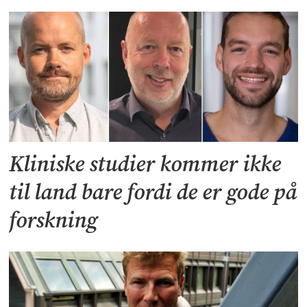
Kliniske studier kommer ikke
til land bare fordi de er gode på
forskning