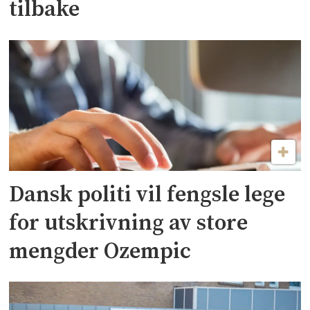
tilbake
Dansk politi vil fengsle lege
for utskrivning av store
mengder Ozempic