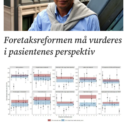
Foretaksreformen må vurderes
i pasientenes perspektiv