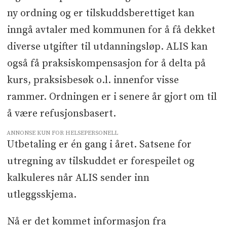
ny ordning og er tilskuddsberettiget kan
inngå avtaler med kommunen for å få dekket
diverse utgifter til utdanningsløp. ALIS kan
også få praksiskompensasjon for å delta på
kurs, praksisbesøk o.l. innenfor visse
rammer. Ordningen er i senere år gjort om til
å være refusjonsbasert.
ANNONSE KUN FOR HELSEPERSONELL
Utbetaling er én gang i året. Satsene for
utregning av tilskuddet er forespeilet og
kalkuleres når ALIS sender inn
utleggsskjema.
Nå er det kommet informasjon fra