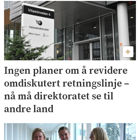
Ingen planer om å revidere
omdiskutert retningslinje –
nå må direktoratet se til
andre land