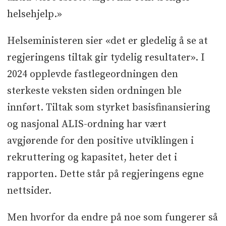
helsehjelp.»
Helseministeren sier «det er gledelig å se at
regjeringens tiltak gir tydelig resultater». I
2024 opplevde fastlegeordningen den
sterkeste veksten siden ordningen ble
innført. Tiltak som styrket basisfinansiering
og nasjonal ALIS-ordning har vært
avgjørende for den positive utviklingen i
rekruttering og kapasitet, heter det i
rapporten. Dette står på regjeringens egne
nettsider.
Men hvorfor da endre på noe som fungerer så