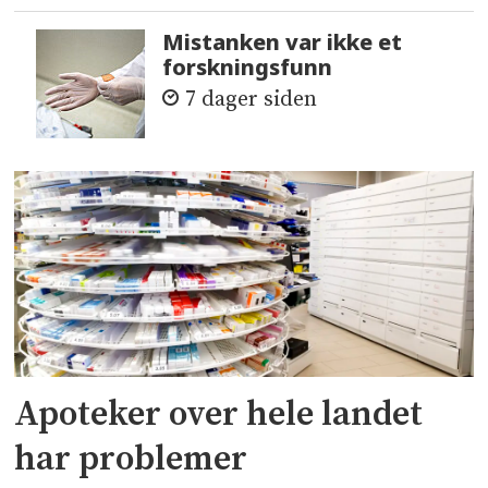
Mistanken var ikke et
forskningsfunn
7 dager siden
Apoteker over hele landet
har problemer