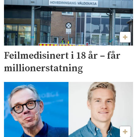
Feilmedisinert i 18 år – får
millionerstatning