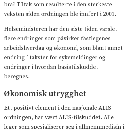
bra? Tiltak som resulterte i den sterkeste
veksten siden ordningen ble innført i 2001.
Helseministeren har den siste tiden varslet
flere endringer som påvirker fastlegenes
arbeidshverdag og økonomi, som blant annet
endring i takster for sykemeldinger og
endringer i hvordan basistilskuddet
beregnes.
Økonomisk utrygghet
Ett positivt element i den nasjonale ALIS-
ordningen, har vært ALIS-tilskuddet. Alle
leger som spesialiserer seg i allmennmedisin i