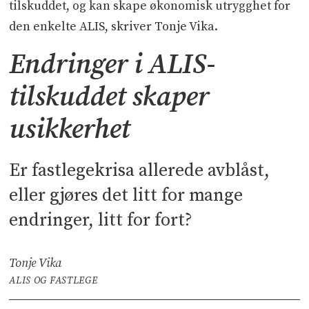
tilskuddet, og kan skape økonomisk utrygghet for
den enkelte ALIS, skriver Tonje Vika.
Endringer i ALIS-
tilskuddet skaper
usikkerhet
Er fastlegekrisa allerede avblåst,
eller gjøres det litt for mange
endringer, litt for fort?
Tonje Vika
ALIS OG FASTLEGE