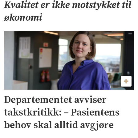
Kvalitet er ikke motstykket til
økonomi
Departementet avviser
takstkritikk: – Pasientens
behov skal alltid avgjøre