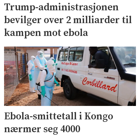
Trump-administrasjonen
bevilger over 2 milliarder til
kampen mot ebola
Ebola-smittetall i Kongo
nærmer seg 4000