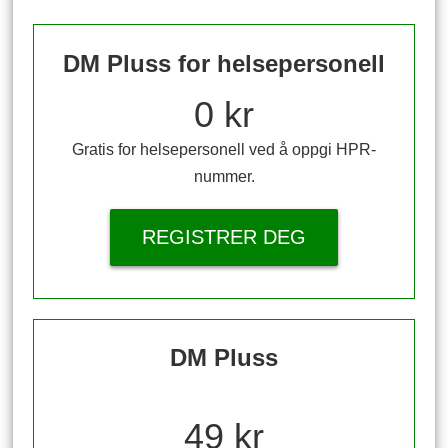
DM Pluss for helsepersonell
0 kr
Gratis for helsepersonell ved å oppgi HPR-
nummer.
REGISTRER DEG
DM Pluss
49 kr