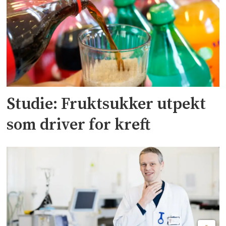
Studie: Fruktsukker utpekt
som driver for kreft