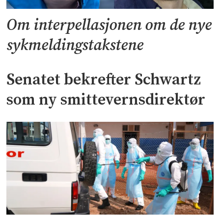
Om interpellasjonen om de nye
sykmeldingstakstene
Senatet bekrefter Schwartz
som ny smittevernsdirektør