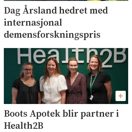
Dag Årsland hedret med
internasjonal
demensforskningspris
Boots Apotek blir partner i
Health2B