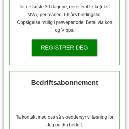
for de første 30 dagene, deretter 417 kr (eks.
MVA) per måned. Ett års bindingstid.
Oppsigelse mulig i prøveperiode. Betal via kort
og Vipps.
REGISTRER DEG
Bedriftsabonnement
Ta kontakt med oss så skreddersyr vi løsning for
deg og din bedrift.