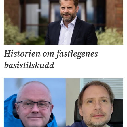
Historien om fastlegenes
basistilskudd