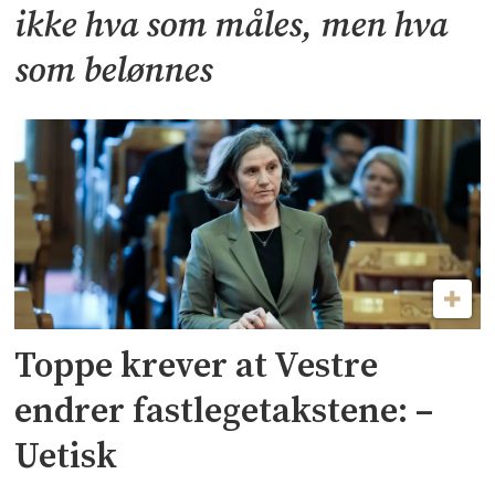
ikke hva som måles, men hva
som belønnes
Toppe krever at Vestre
endrer fastlegetakstene: –
Uetisk