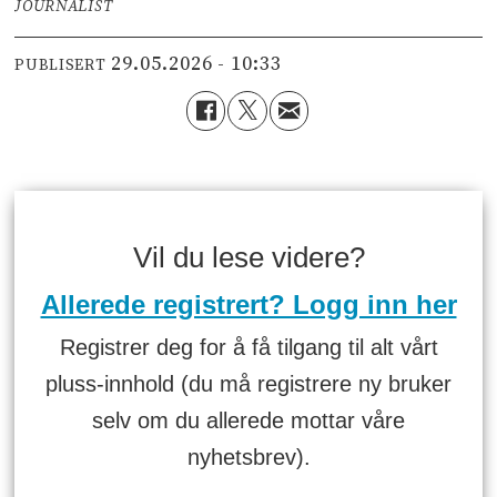
JOURNALIST
29.05.2026 - 10:33
PUBLISERT
Vil du lese videre?
Allerede registrert? Logg inn her
Registrer deg for å få tilgang til alt vårt
pluss-innhold (du må registrere ny bruker
selv om du allerede mottar våre
nyhetsbrev).