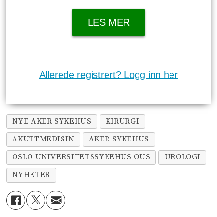
LES MER
Allerede registrert? Logg inn her
NYE AKER SYKEHUS
KIRURGI
AKUTTMEDISIN
AKER SYKEHUS
OSLO UNIVERSITETSSYKEHUS OUS
UROLOGI
NYHETER