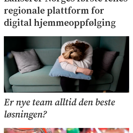
regionale plattform for
digital hjemmeoppfølging
Er nye team alltid den beste
løsningen?