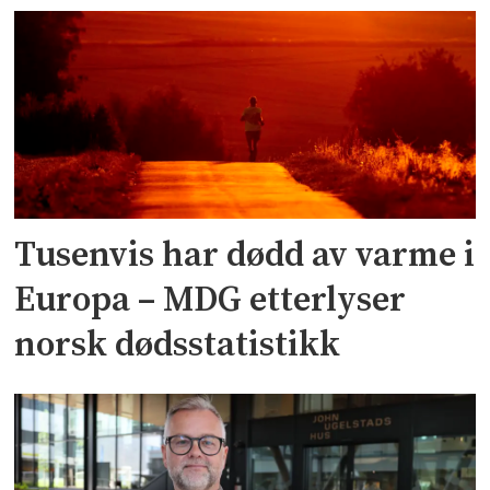
Tusenvis har dødd av varme i
Europa – MDG etterlyser
norsk dødsstatistikk