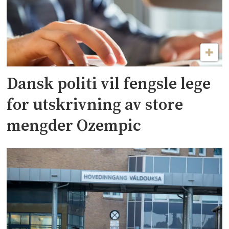
Dansk politi vil fengsle lege
for utskrivning av store
mengder Ozempic