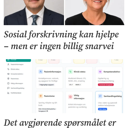
Sosial forskrivning kan hjelpe
– men er ingen billig snarvei
Det avgjørende spørsmålet er