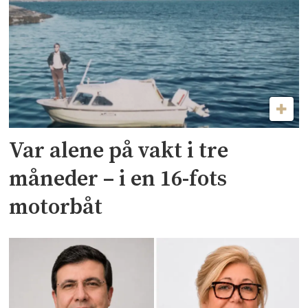
Var alene på vakt i tre
måneder – i en 16-fots
motorbåt