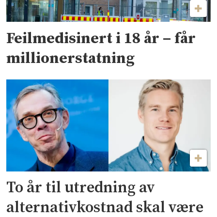
Feilmedisinert i 18 år – får
millionerstatning
To år til utredning av
alternativkostnad skal være