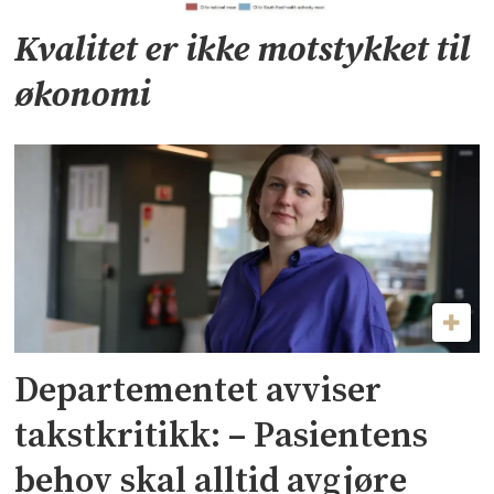
Kvalitet er ikke motstykket til
økonomi
Departementet avviser
takstkritikk: – Pasientens
behov skal alltid avgjøre