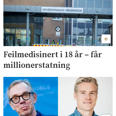
Feilmedisinert i 18 år – får
millionerstatning