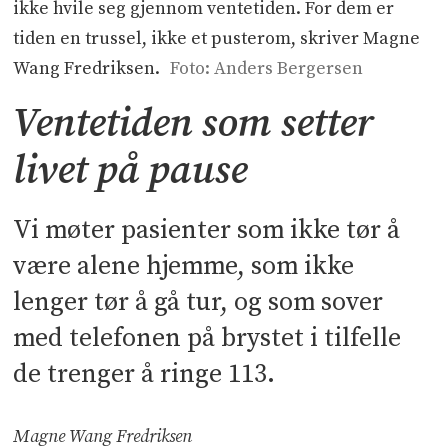
ikke hvile seg gjennom ventetiden. For dem er
tiden en trussel, ikke et pusterom, skriver Magne
Wang Fredriksen.
Foto: Anders Bergersen
Ventetiden som setter
livet på pause
Vi møter pasienter som ikke tør å
være alene hjemme, som ikke
lenger tør å gå tur, og som sover
med telefonen på brystet i tilfelle
de trenger å ringe 113.
Magne Wang Fredriksen