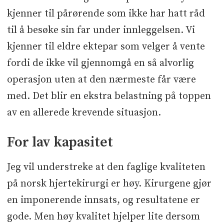
kjenner til pårørende som ikke har hatt råd
til å besøke sin far under innleggelsen. Vi
kjenner til eldre ektepar som velger å vente
fordi de ikke vil gjennomgå en så alvorlig
operasjon uten at den nærmeste får være
med. Det blir en ekstra belastning på toppen
av en allerede krevende situasjon.
For lav kapasitet
Jeg vil understreke at den faglige kvaliteten
på norsk hjertekirurgi er høy. Kirurgene gjør
en imponerende innsats, og resultatene er
gode. Men høy kvalitet hjelper lite dersom