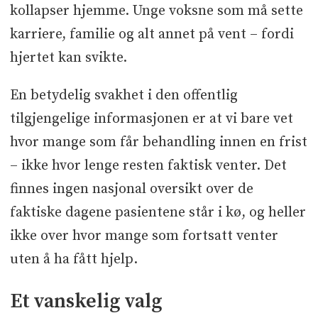
kollapser hjemme. Unge voksne som må sette
karriere, familie og alt annet på vent – fordi
hjertet kan svikte.
En betydelig svakhet i den offentlig
tilgjengelige informasjonen er at vi bare vet
hvor mange som får behandling innen en frist
– ikke hvor lenge resten faktisk venter. Det
finnes ingen nasjonal oversikt over de
faktiske dagene pasientene står i kø, og heller
ikke over hvor mange som fortsatt venter
uten å ha fått hjelp.
Et vanskelig valg