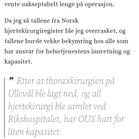
vente uakseptabelt lenge på operasjon.
Da jeg så tallene fra Norsk
hjertekirurgiregister ble jeg overrasket, og
tallene burde vekke bekymring hos alle som
har ansvar for helsetjenestens innretning og
kapasitet.
Etter at thoraxkirurgien på
Ullevål ble lagt ned, og all
hjertekirurgi ble samlet ved
Rikshospitalet, har OUS hatt for
liten kapasitet.