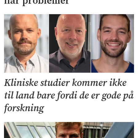
har problemer
Kliniske studier kommer ikke
til land bare fordi de er gode på
forskning