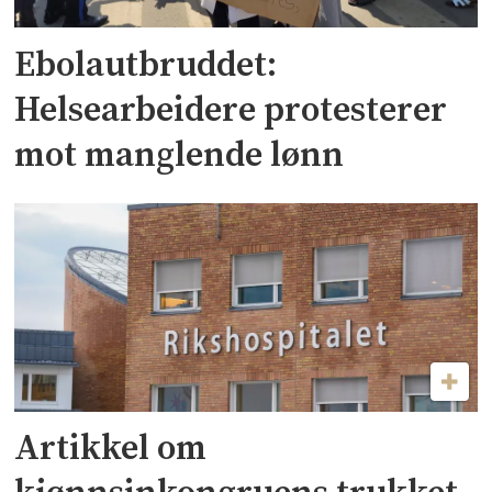
Ebolautbruddet:
Helsearbeidere protesterer
mot manglende lønn
Artikkel om