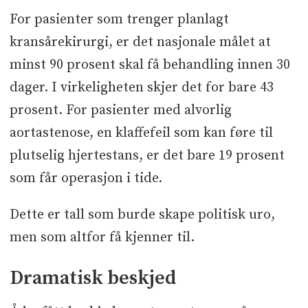
For pasienter som trenger planlagt
kransårekirurgi, er det nasjonale målet at
minst 90 prosent skal få behandling innen 30
dager. I virkeligheten skjer det for bare 43
prosent. For pasienter med alvorlig
aortastenose, en klaffefeil som kan føre til
plutselig hjertestans, er det bare 19 prosent
som får operasjon i tide.
Dette er tall som burde skape politisk uro,
men som altfor få kjenner til.
Dramatisk beskjed