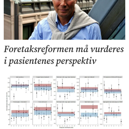
Foretaksreformen må vurderes
i pasientenes perspektiv