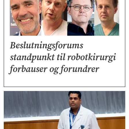
Beslutningsforums
standpunkt til robotkirurgi
forbauser og forundrer