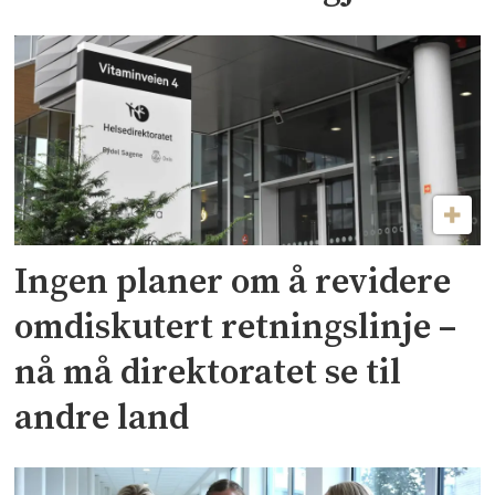
Ingen planer om å revidere
omdiskutert retningslinje –
nå må direktoratet se til
andre land