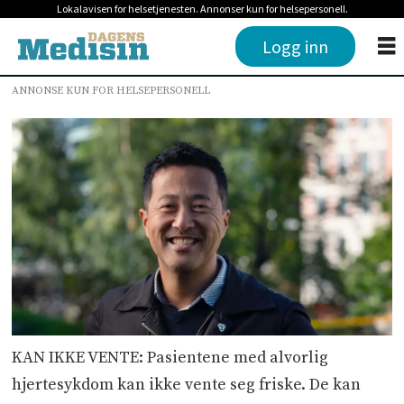
Lokalavisen for helsetjenesten. Annonser kun for helsepersonell.
Logg inn
ANNONSE KUN FOR HELSEPERSONELL
KAN IKKE VENTE: Pasientene med alvorlig
hjertesykdom kan ikke vente seg friske. De kan