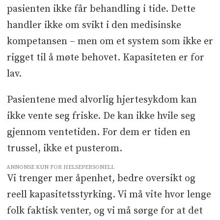
pasienten ikke får behandling i tide. Dette
handler ikke om svikt i den medisinske
kompetansen – men om et system som ikke er
rigget til å møte behovet. Kapasiteten er for
lav.
Pasientene med alvorlig hjertesykdom kan
ikke vente seg friske. De kan ikke hvile seg
gjennom ventetiden. For dem er tiden en
trussel, ikke et pusterom.
ANNONSE KUN FOR HELSEPERSONELL
Vi trenger mer åpenhet, bedre oversikt og
reell kapasitetsstyrking. Vi må vite hvor lenge
folk faktisk venter, og vi må sørge for at det