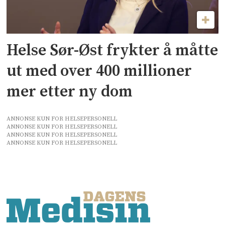
Helse Sør-Øst frykter å måtte
ut med over 400 millioner
mer etter ny dom
ANNONSE KUN FOR HELSEPERSONELL
ANNONSE KUN FOR HELSEPERSONELL
ANNONSE KUN FOR HELSEPERSONELL
ANNONSE KUN FOR HELSEPERSONELL