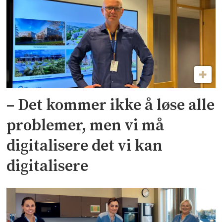
– Det kommer ikke å løse alle
problemer, men vi må
digitalisere det vi kan
digitalisere