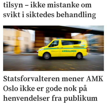
tilsyn – ikke mistanke om
svikt i siktedes behandling
Statsforvalteren mener AMK
Oslo ikke er gode nok på
henvendelser fra publikum