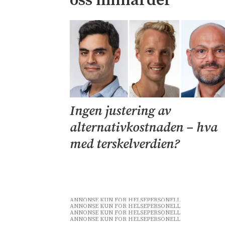
oss milliarder
Ingen justering av
alternativkostnaden – hva
med terskelverdien?
ANNONSE KUN FOR HELSEPERSONELL
ANNONSE KUN FOR HELSEPERSONELL
ANNONSE KUN FOR HELSEPERSONELL
ANNONSE KUN FOR HELSEPERSONELL