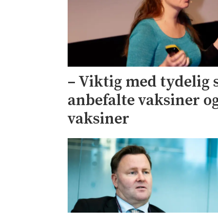
– Viktig med tydelig 
anbefalte vaksiner og
vaksiner