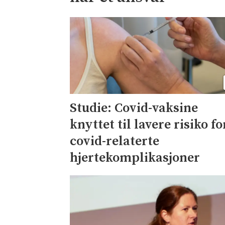
Studie: Covid-vaksine
knyttet til lavere risiko fo
covid-relaterte
hjertekomplikasjoner