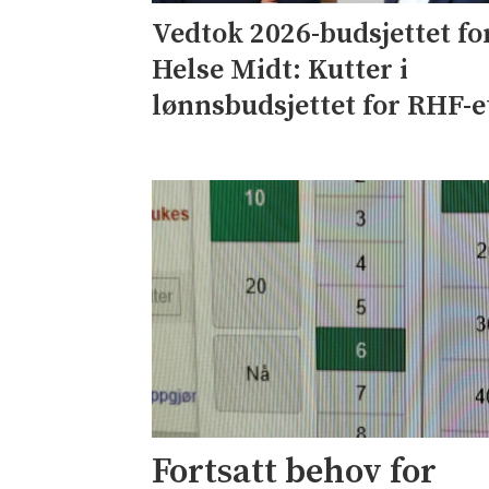
Vedtok 2026-budsjettet fo
Helse Midt: Kutter i
lønnsbudsjettet for RHF-e
Fortsatt behov for