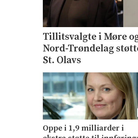
Tillitsvalgte i Møre 
Nord-Trøndelag støtt
St. Olavs
Oppe i 1,9 milliarder i