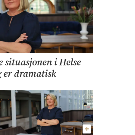
situasjonen i Helse
 er dramatisk