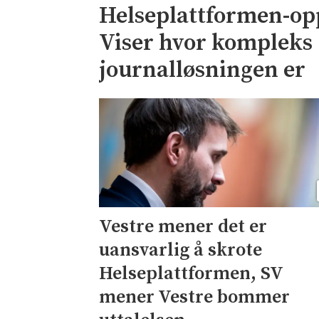
Helseplattformen-op
Viser hvor kompleks
journalløsningen er
Vestre mener det er
uansvarlig å skrote
Helseplattformen, SV
mener Vestre bommer