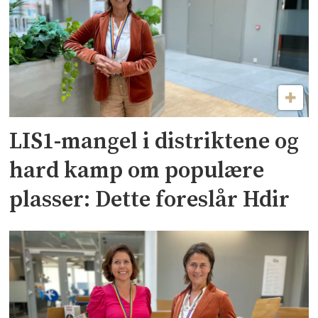
LIS1-mangel i distriktene og
hard kamp om populære
plasser: Dette foreslår Hdir