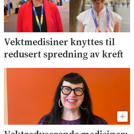
Vektmedisiner knyttes til
redusert spredning av kreft