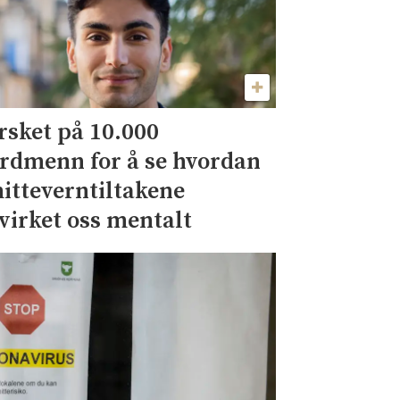
rsket på 10.000
rdmenn for å se hvordan
itteverntiltakene
virket oss mentalt