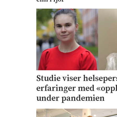
Studie viser helseper
erfaringer med «opp
under pandemien