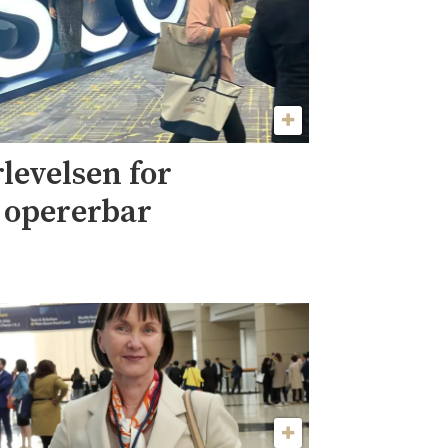
levelsen for
 opererbar