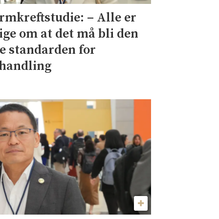
rmkreftstudie: – Alle er
ige om at det må bli den
e standarden for
handling