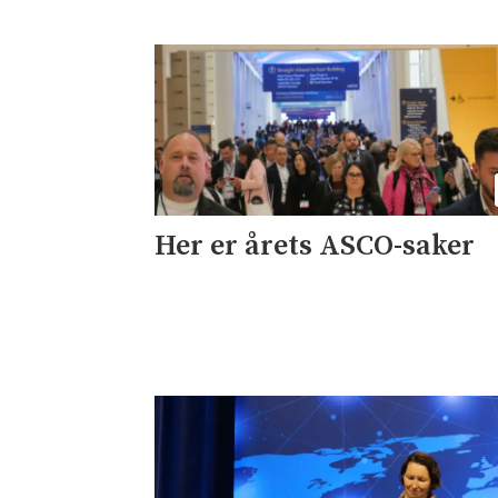
Her er årets ASCO-saker