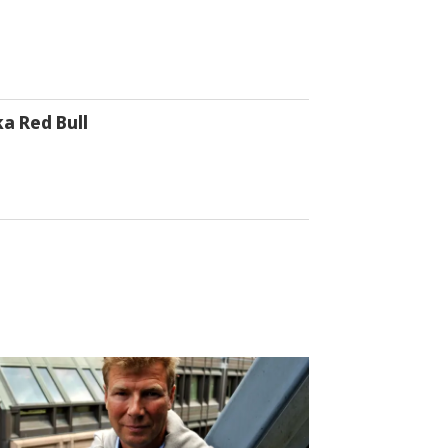
a Red Bull