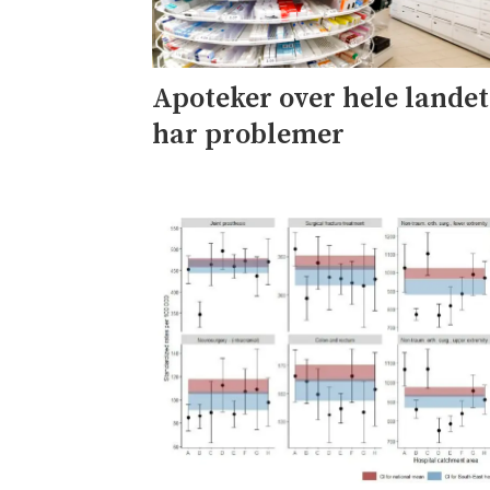
Apoteker over hele landet
har problemer