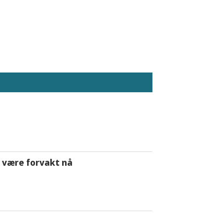
 å være forvakt nå