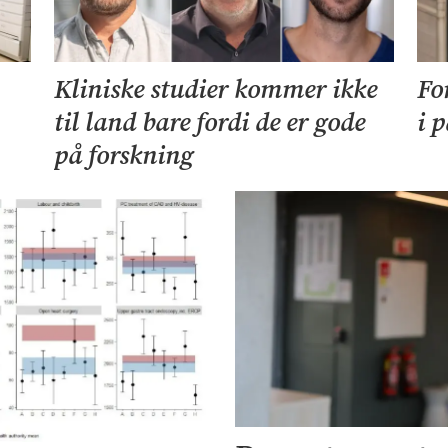
Kliniske studier kommer ikke
Fo
til land bare fordi de er gode
i 
på forskning