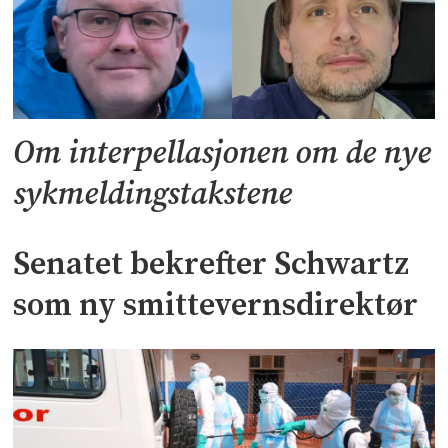
Om interpellasjonen om de nye
sykmeldingstakstene
Senatet bekrefter Schwartz
som ny smittevernsdirektør