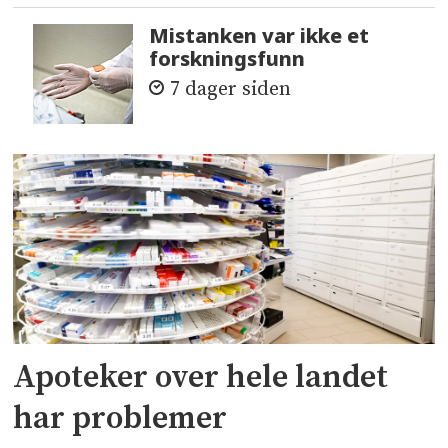
Mistanken var ikke et
forskningsfunn
7 dager siden
Apoteker over hele landet
har problemer