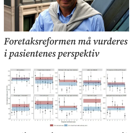
Foretaksreformen må vurderes
i pasientenes perspektiv