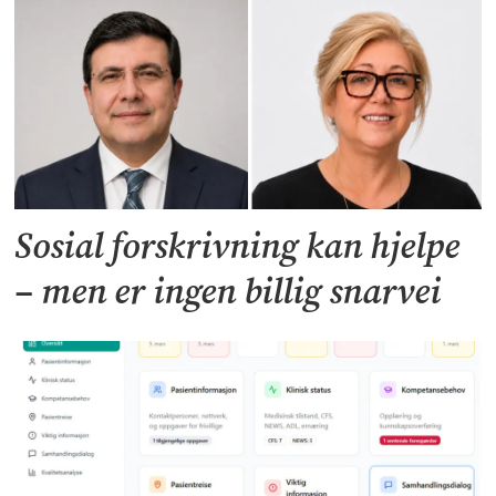
Sosial forskrivning kan hjelpe
– men er ingen billig snarvei