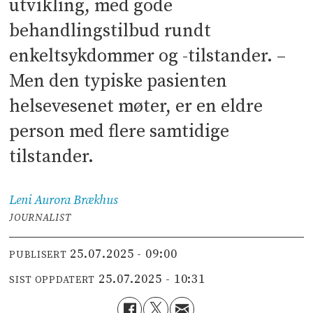
utvikling, med gode
behandlingstilbud rundt
enkeltsykdommer og -tilstander. –
Men den typiske pasienten
helsevesenet møter, er en eldre
person med flere samtidige
tilstander.
Leni Aurora
Brækhus
JOURNALIST
25.07.2025 - 09:00
PUBLISERT
25.07.2025 - 10:31
SIST OPPDATERT