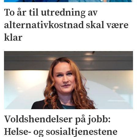
To år til utredning av
alternativkostnad skal være
klar
Voldshendelser på jobb:
Helse- og sosialtjenestene