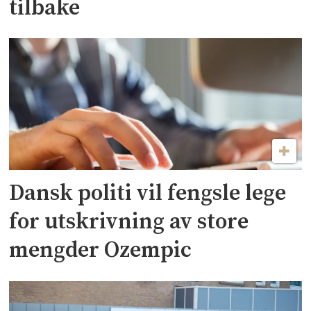
tilbake
Dansk politi vil fengsle lege
for utskrivning av store
mengder Ozempic