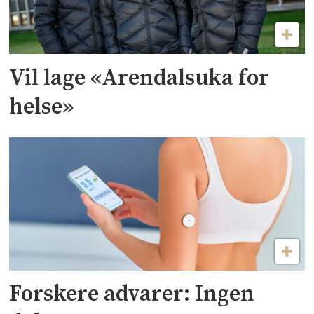
Vil lage «Arendalsuka for
helse»
Forskere advarer: Ingen