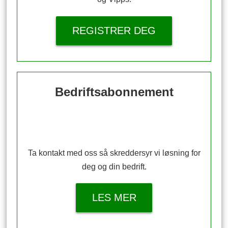
REGISTRER DEG
Bedriftsabonnement
Ta kontakt med oss så skreddersyr vi løsning for
deg og din bedrift.
LES MER