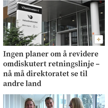
Ingen planer om å revidere
omdiskutert retningslinje –
nå må direktoratet se til
andre land