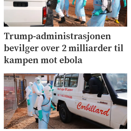
Trump-administrasjonen
bevilger over 2 milliarder til
kampen mot ebola