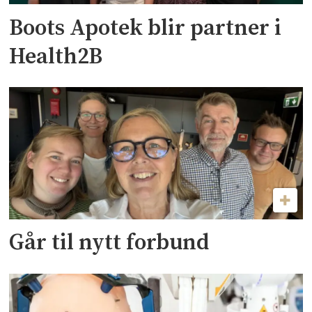
Boots Apotek blir partner i
Health2B
Går til nytt forbund