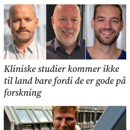
Kliniske studier kommer ikke
til land bare fordi de er gode på
forskning