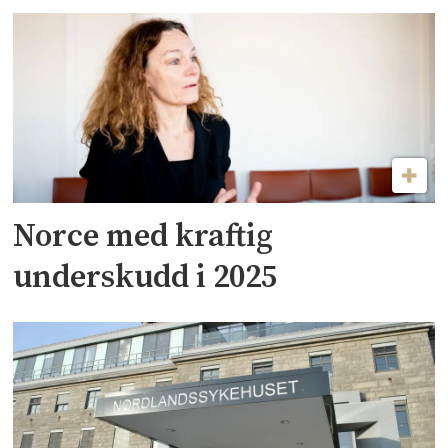
Norce med kraftig
underskudd i 2025