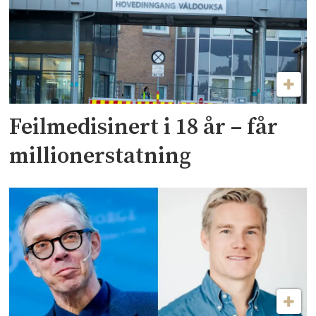
Feilmedisinert i 18 år – får
millionerstatning