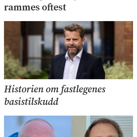
rammes oftest
Historien om fastlegenes
basistilskudd