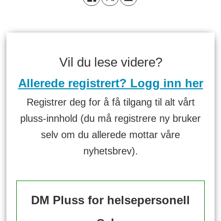
Vil du lese videre?
Allerede registrert? Logg inn her
Registrer deg for å få tilgang til alt vårt
pluss-innhold (du må registrere ny bruker
selv om du allerede mottar våre
nyhetsbrev).
DM Pluss for helsepersonell