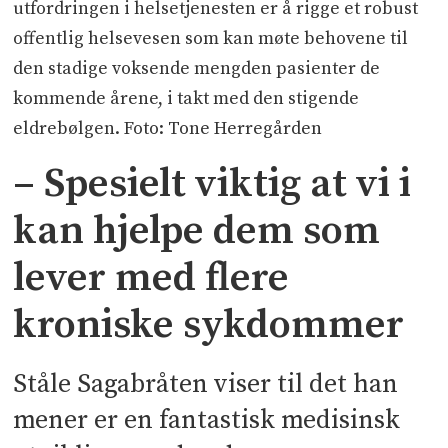
utfordringen i helsetjenesten er å rigge et robust
offentlig helsevesen som kan møte behovene til
den stadige voksende mengden pasienter de
kommende årene, i takt med den stigende
eldrebølgen. Foto: Tone Herregården
– Spesielt viktig at vi i
kan hjelpe dem som
lever med flere
kroniske sykdommer
Ståle Sagabråten viser til det han
mener er en fantastisk medisinsk