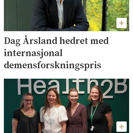
Dag Årsland hedret med
internasjonal
demensforskningspris