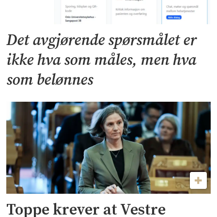
Det avgjørende spørsmålet er
ikke hva som måles, men hva
som belønnes
Toppe krever at Vestre