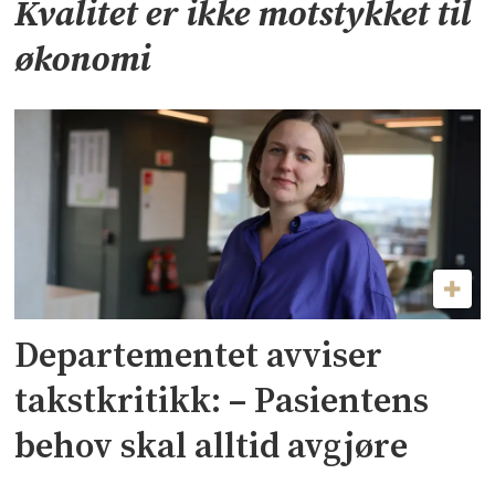
Kvalitet er ikke motstykket til
økonomi
Departementet avviser
takstkritikk: – Pasientens
behov skal alltid avgjøre