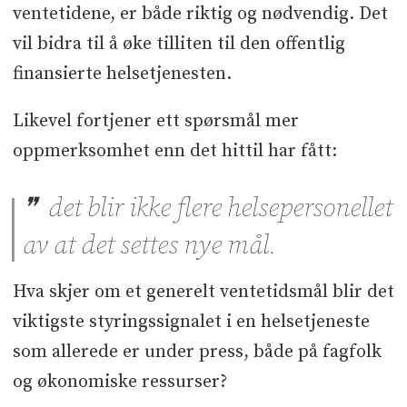
ventetidene, er både riktig og nødvendig. Det
vil bidra til å øke tilliten til den offentlig
finansierte helsetjenesten.
Likevel fortjener ett spørsmål mer
oppmerksomhet enn det hittil har fått:
det blir ikke flere helsepersonellet
av at det settes nye mål.
Hva skjer om et generelt ventetidsmål blir det
viktigste styringssignalet i en helsetjeneste
som allerede er under press, både på fagfolk
og økonomiske ressurser?