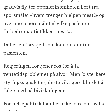
gradvis flytter oppmerksomheten bort fra
spørsmålet «hvem trenger hjelpen mest?» og
over mot spørsmålet «hvilke pasienter
forbedrer statistikken mest?».
Det er en forskjell som kan bli stor for
pasienten.
Regjeringen fortjener ros for å ta
ventetidsproblemet på alvor. Men jo sterkere
styringssignalet er, desto viktigere blir det å
følge med på bivirkningene.
For helsepolitikk handler ikke bare om hvilke