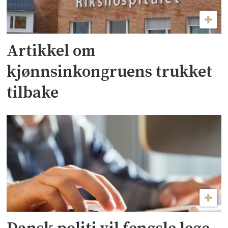
Artikkel om
kjønnsinkongruens trukket
tilbake