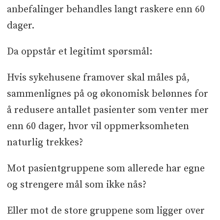
anbefalinger behandles langt raskere enn 60
dager.
Da oppstår et legitimt spørsmål:
Hvis sykehusene framover skal måles på,
sammenlignes på og økonomisk belønnes for
å redusere antallet pasienter som venter mer
enn 60 dager, hvor vil oppmerksomheten
naturlig trekkes?
Mot pasientgruppene som allerede har egne
og strengere mål som ikke nås?
Eller mot de store gruppene som ligger over