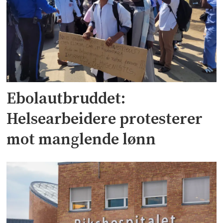
Ebolautbruddet:
Helsearbeidere protesterer
mot manglende lønn