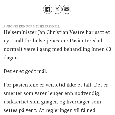
ANNONSE KUN FOR HELSEPERSONELL
Helseminister Jan Christian Vestre har satt et
nytt mål for helsetjenesten: Pasienter skal
normalt være i gang med behandling innen 60
dager.
Det er et godt mål.
For pasientene er ventetid ikke et tall. Det er
smerter som varer lenger enn nødvendig,
usikkerhet som gnager, og hverdager som
settes på vent. At regjeringen vil få ned