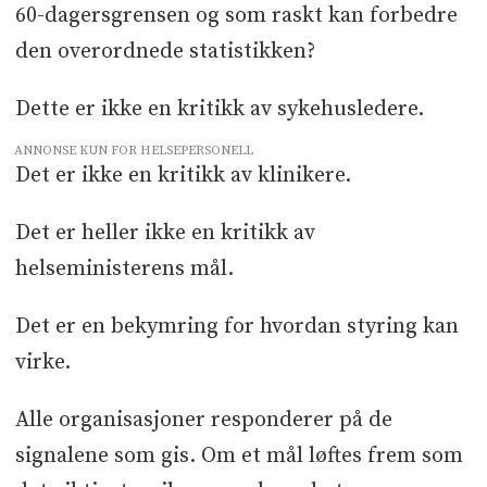
60-dagersgrensen og som raskt kan forbedre
den overordnede statistikken?
Dette er ikke en kritikk av sykehusledere.
ANNONSE KUN FOR HELSEPERSONELL
Det er ikke en kritikk av klinikere.
Det er heller ikke en kritikk av
helseministerens mål.
Det er en bekymring for hvordan styring kan
virke.
Alle organisasjoner responderer på de
signalene som gis. Om et mål løftes frem som