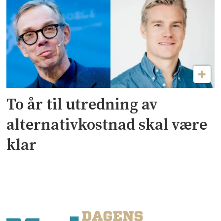
To år til utredning av
alternativkostnad skal være
klar