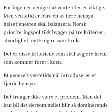
For ingen er uenige i at ventetider er viktige.
Men ventetid er bare én av flere hensyn
helsetjenesten skal balansere. Norsk
prioriteringspolitikk bygger på tre kriterier:
alvorlighet, nytte og ressursbruk.
Det er disse kriteriene som skal avgjøre hvem
som kommer først i køen.
Et generelt ventetidsmål introduserer et
fjerde hensyn.
Det trenger ikke være et problem. Men det
kan bli det dersom målet blir så dominerende