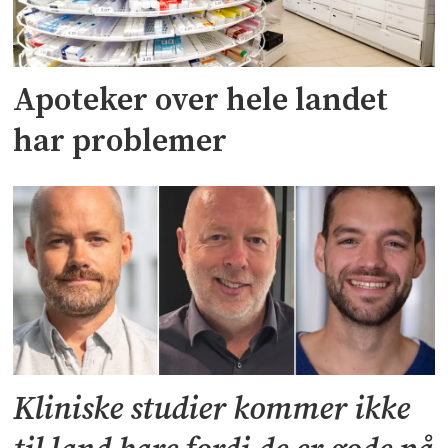
Apoteker over hele landet
har problemer
Kliniske studier kommer ikke