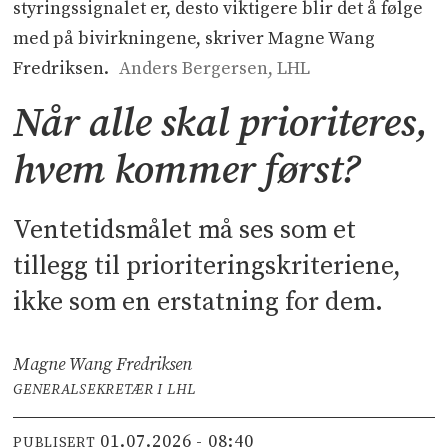
styringssignalet er, desto viktigere blir det å følge
med på bivirkningene, skriver Magne Wang
Fredriksen.
Anders Bergersen, LHL
Når alle skal prioriteres,
hvem kommer først?
Ventetidsmålet må ses som et
tillegg til prioriteringskriteriene,
ikke som en erstatning for dem.
Magne Wang Fredriksen
GENERALSEKRETÆR I LHL
01.07.2026 - 08:40
PUBLISERT