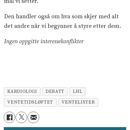
mål vi setter.
Den handler også om hva som skjer med alt
det andre når vi begynner å styre etter dem.
Ingen oppgitte interessekonflikter
KARDIOLOGI
DEBATT
LHL
VENTETIDSLØFTET
VENTELISTER