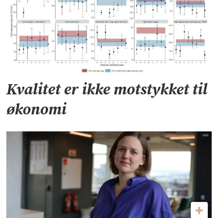
Kvalitet er ikke motstykket til
økonomi