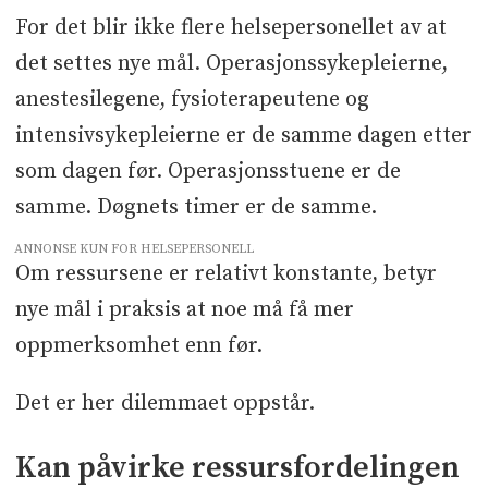
For det blir ikke flere helsepersonellet av at
det settes nye mål. Operasjonssykepleierne,
anestesilegene, fysioterapeutene og
intensivsykepleierne er de samme dagen etter
som dagen før. Operasjonsstuene er de
samme. Døgnets timer er de samme.
ANNONSE KUN FOR HELSEPERSONELL
Om ressursene er relativt konstante, betyr
nye mål i praksis at noe må få mer
oppmerksomhet enn før.
Det er her dilemmaet oppstår.
Kan påvirke ressursfordelingen