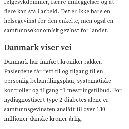
følgesykdommer, færre innleggelser og at
flere kan stå i arbeid. Det er ikke bare en
helsegevinst for den enkelte, men også en
samfunnsøkonomisk gevinst for landet.
Danmark viser vei
Danmark har innført kronikerpakker.
Pasientene får rett til og tilgang til en
personlig behandlingsplan, systematiske
kontroller og tilgang til mestringstilbud. For
nydiagnostisert type 2-diabetes alene er
samfunnsgevinsten anslått til over 130
millioner danske kroner årlig.