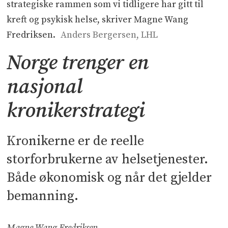
strategiske rammen som vi tidligere har gitt til
kreft og psykisk helse, skriver Magne Wang
Fredriksen.
Anders Bergersen, LHL
Norge trenger en
nasjonal
kronikerstrategi
Kronikerne er de reelle
storforbrukerne av helsetjenester.
Både økonomisk og når det gjelder
bemanning.
Magne Wang Fredriksen