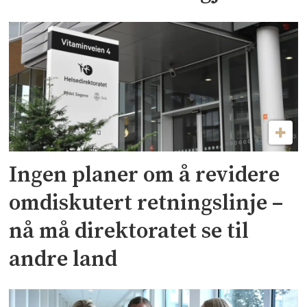
Ingen planer om å revidere
omdiskutert retningslinje –
nå må direktoratet se til
andre land