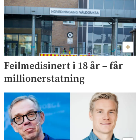
Feilmedisinert i 18 år – får
millionerstatning