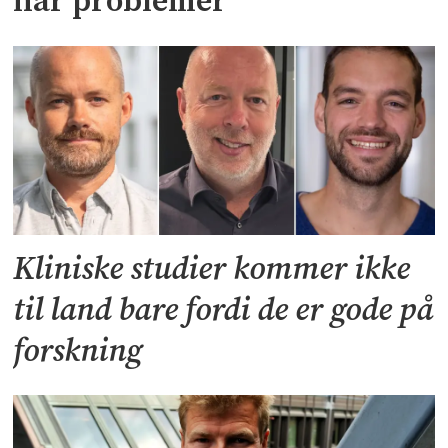
har problemer
Kliniske studier kommer ikke
til land bare fordi de er gode på
forskning