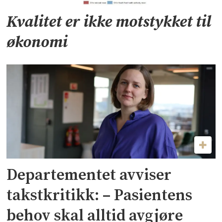
Kvalitet er ikke motstykket til
økonomi
Departementet avviser
takstkritikk: – Pasientens
behov skal alltid avgjøre