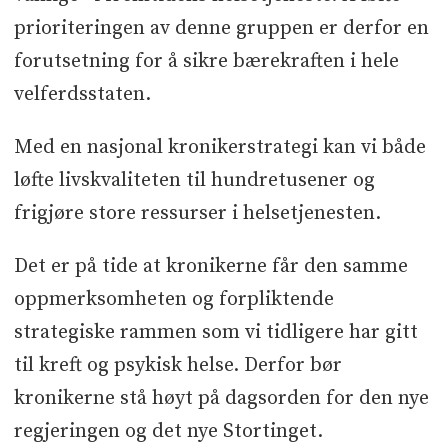
prioriteringen av denne gruppen er derfor en
forutsetning for å sikre bærekraften i hele
velferdsstaten.
Med en nasjonal kronikerstrategi kan vi både
løfte livskvaliteten til hundretusener og
frigjøre store ressurser i helsetjenesten.
Det er på tide at kronikerne får den samme
oppmerksomheten og forpliktende
strategiske rammen som vi tidligere har gitt
til kreft og psykisk helse. Derfor bør
kronikerne stå høyt på dagsorden for den nye
regjeringen og det nye Stortinget.