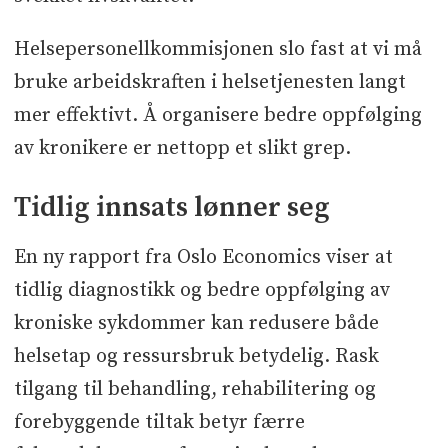
Helsepersonellkommisjonen slo fast at vi må
bruke arbeidskraften i helsetjenesten langt
mer effektivt. Å organisere bedre oppfølging
av kronikere er nettopp et slikt grep.
Tidlig innsats lønner seg
En ny rapport fra Oslo Economics viser at
tidlig diagnostikk og bedre oppfølging av
kroniske sykdommer kan redusere både
helsetap og ressursbruk betydelig. Rask
tilgang til behandling, rehabilitering og
forebyggende tiltak betyr færre