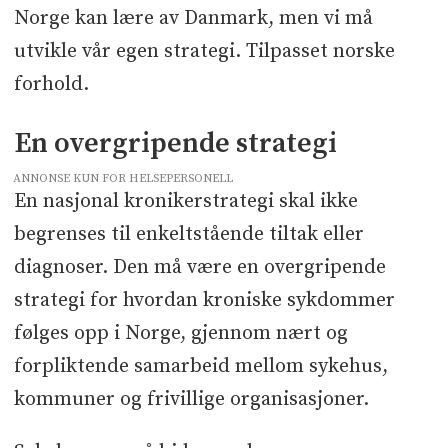
Norge kan lære av Danmark, men vi må
utvikle vår egen strategi. Tilpasset norske
forhold.
En overgripende strategi
ANNONSE KUN FOR HELSEPERSONELL
En nasjonal kronikerstrategi skal ikke
begrenses til enkeltstående tiltak eller
diagnoser. Den må være en overgripende
strategi for hvordan kroniske sykdommer
følges opp i Norge, gjennom nært og
forpliktende samarbeid mellom sykehus,
kommuner og frivillige organisasjoner.