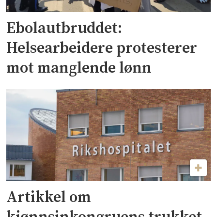
Ebolautbruddet:
Helsearbeidere protesterer
mot manglende lønn
Artikkel om