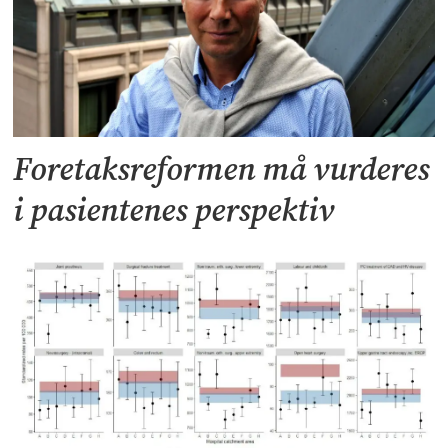
Foretaksreformen må vurderes
i pasientenes perspektiv