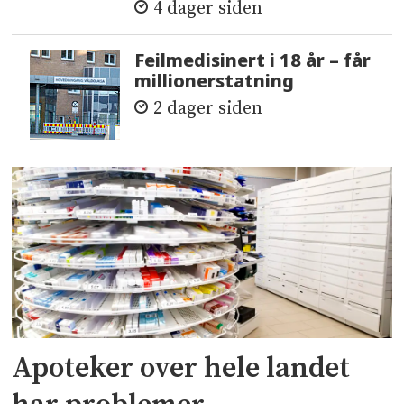
4 dager siden
Feilmedisinert i 18 år – får
millionerstatning
2 dager siden
Apoteker over hele landet