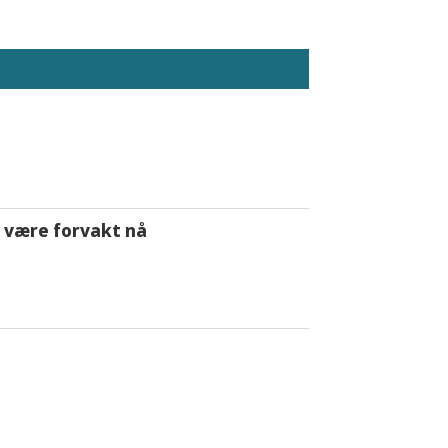
 å være forvakt nå