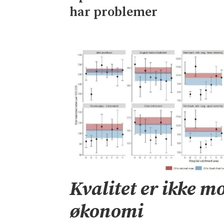
har problemer
Kvalitet er ikke mo
økonomi