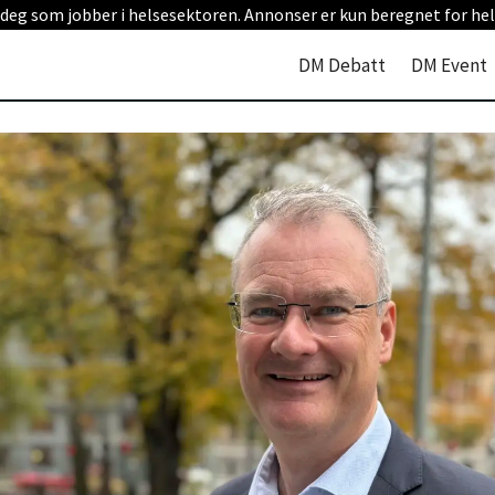
 deg som jobber i helsesektoren. Annonser er kun beregnet for hel
DM Debatt
DM Event