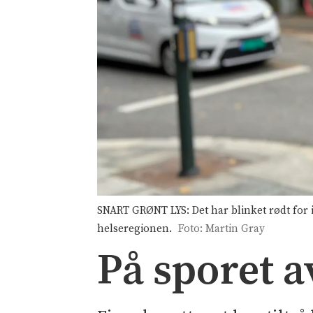
SNART GRØNT LYS: Det har blinket rødt for 
helseregionen.
Foto: Martin Gray
På sporet a