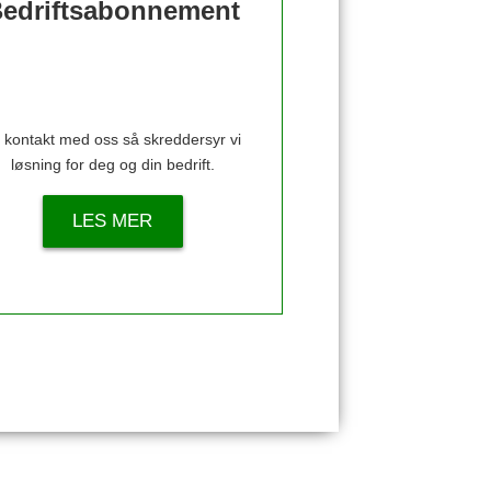
edriftsabonnement
 kontakt med oss så skreddersyr vi
løsning for deg og din bedrift.
LES MER