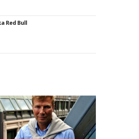
a Red Bull