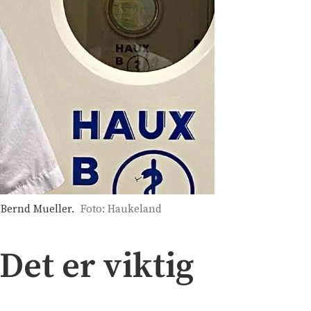
e Bernd Mueller.
Foto: Haukeland
Det er viktig