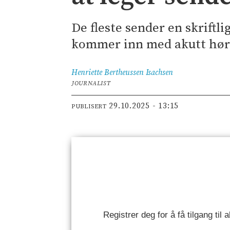
De fleste sender en skriftli
kommer inn med akutt hørse
Henriette Bertheussen
Isachsen
JOURNALIST
29.10.2025 - 13:15
PUBLISERT
Registrer deg for å få tilgang til