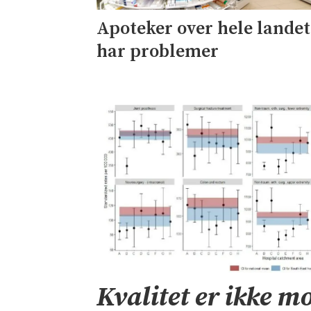
Apoteker over hele landet
har problemer
Kvalitet er ikke mo