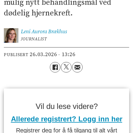
mulig nytt behandlingsmål ved
dødelig hjernekreft.
Leni Aurora
Brækhus
JOURNALIST
26.03.2026 - 13:26
PUBLISERT
Vil du lese videre?
Allerede registrert? Logg inn her
Registrer deg for å få tilgang til alt vårt