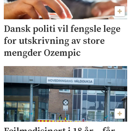
Dansk politi vil fengsle lege
for utskrivning av store
mengder Ozempic