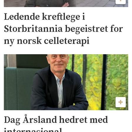
Ledende kreftlege i
Storbritannia begeistret for
ny norsk celleterapi
Dag Årsland hedret med