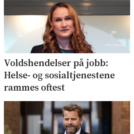
Voldshendelser på jobb:
Helse- og sosialtjenestene
rammes oftest