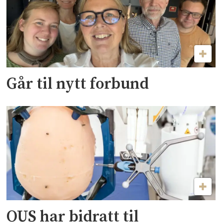
Går til nytt forbund
OUS har bidratt til