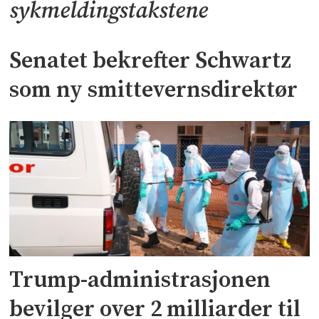
sykmeldingstakstene
Senatet bekrefter Schwartz
som ny smittevernsdirektør
Trump-administrasjonen
bevilger over 2 milliarder til