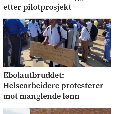
etter pilotprosjekt
Ebolautbruddet:
Helsearbeidere protesterer
mot manglende lønn