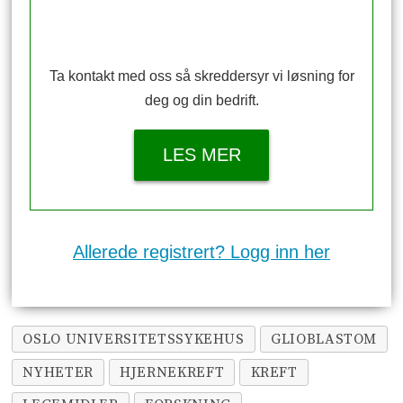
Ta kontakt med oss så skreddersyr vi løsning for
deg og din bedrift.
LES MER
Allerede registrert? Logg inn her
OSLO UNIVERSITETSSYKEHUS
GLIOBLASTOM
NYHETER
HJERNEKREFT
KREFT