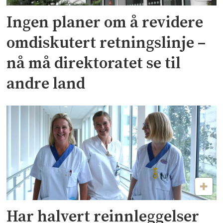
Ingen planer om å revidere
omdiskutert retningslinje –
nå må direktoratet se til
andre land
Har halvert reinnleggelser