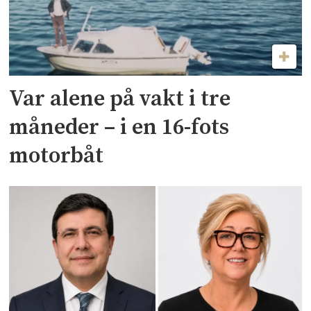
Var alene på vakt i tre
måneder – i en 16-fots
motorbåt