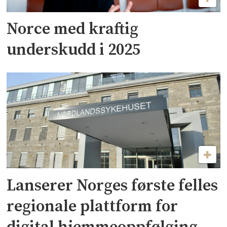
Norce med kraftig
underskudd i 2025
Lanserer Norges første felles
regionale plattform for