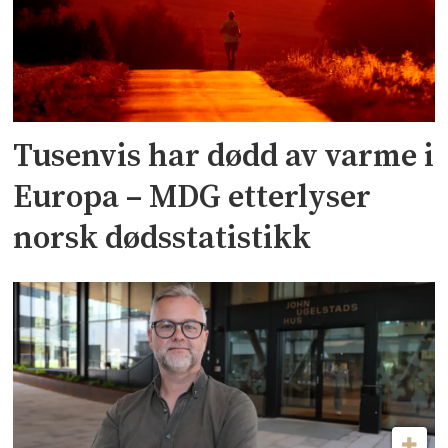
Tusenvis har dødd av varme i
Europa – MDG etterlyser
norsk dødsstatistikk