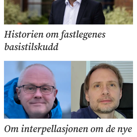
Historien om fastlegenes
basistilskudd
Om interpellasjonen om de nye