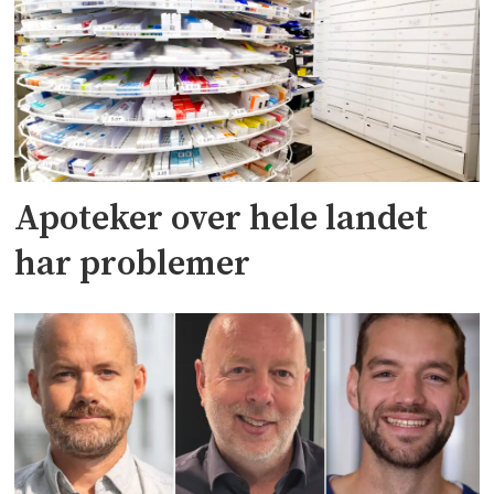
Apoteker over hele landet
har problemer