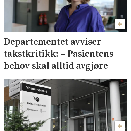
Departementet avviser
takstkritikk: – Pasientens
behov skal alltid avgjøre