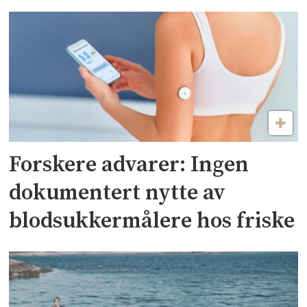
Forskere advarer: Ingen
dokumentert nytte av
blodsukkermålere hos friske