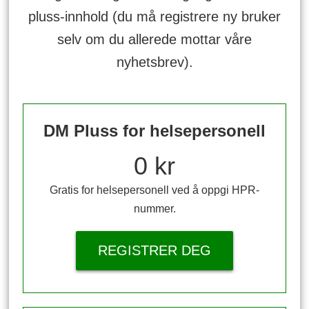
pluss-innhold (du må registrere ny bruker
selv om du allerede mottar våre
nyhetsbrev).
DM Pluss for helsepersonell
0 kr
Gratis for helsepersonell ved å oppgi HPR-
nummer.
REGISTRER DEG