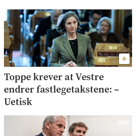
Toppe krever at Vestre
endrer fastlegetakstene: –
Uetisk