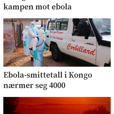
kampen mot ebola
Ebola-smittetall i Kongo
nærmer seg 4000