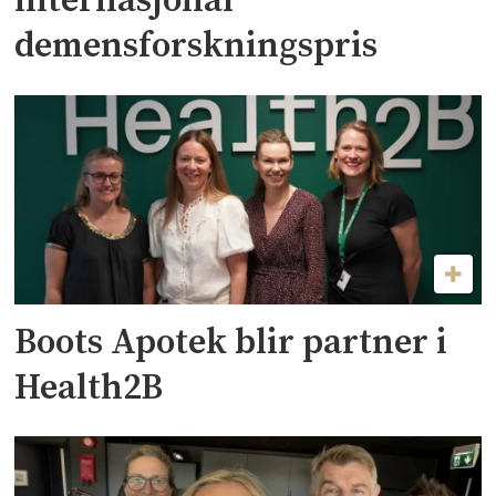
internasjonal
demensforskningspris
Boots Apotek blir partner i
Health2B