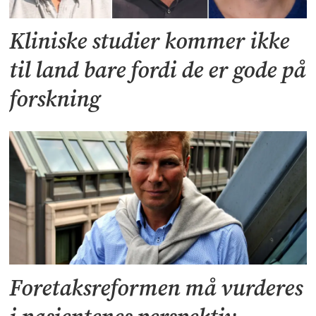
Kliniske studier kommer ikke
til land bare fordi de er gode på
forskning
Foretaksreformen må vurderes