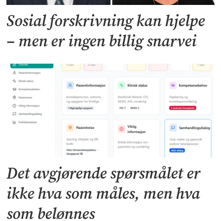
Sosial forskrivning kan hjelpe
– men er ingen billig snarvei
Det avgjørende spørsmålet er
ikke hva som måles, men hva
som belønnes