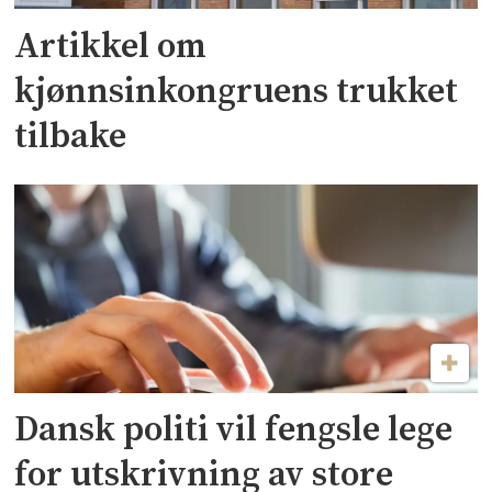
Artikkel om
kjønnsinkongruens trukket
tilbake
Dansk politi vil fengsle lege
for utskrivning av store