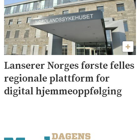
Lanserer Norges første felles
regionale plattform for
digital hjemmeoppfølging