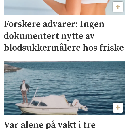
Forskere advarer: Ingen
dokumentert nytte av
blodsukkermålere hos friske
Var alene på vakt i tre