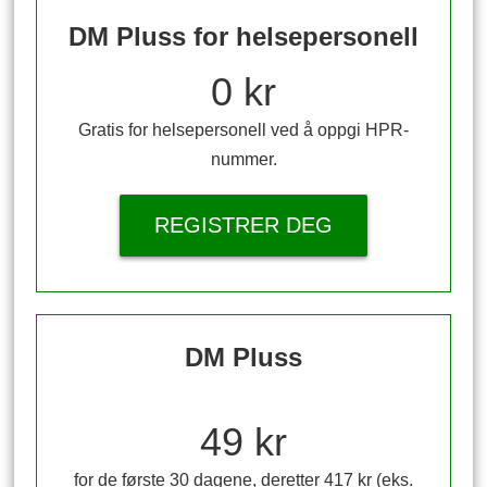
DM Pluss for helsepersonell
0 kr
Gratis for helsepersonell ved å oppgi HPR-
nummer.
REGISTRER DEG
DM Pluss
49 kr
for de første 30 dagene, deretter 417 kr (eks.