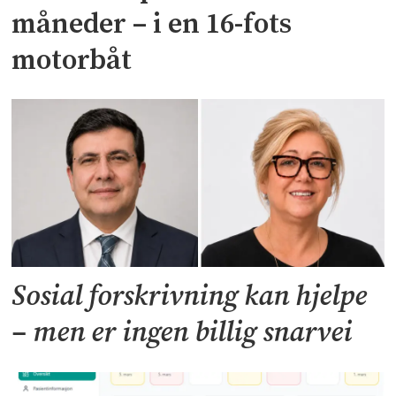
måneder – i en 16-fots
motorbåt
Sosial forskrivning kan hjelpe
– men er ingen billig snarvei