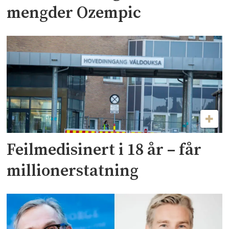
mengder Ozempic
Feilmedisinert i 18 år – får
millionerstatning