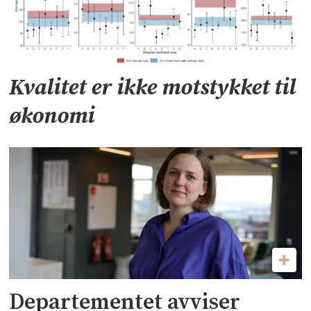
Kvalitet er ikke motstykket til
økonomi
Departementet avviser