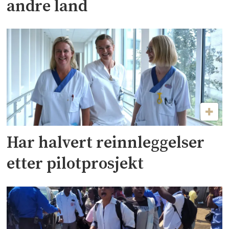
andre land
Har halvert reinnleggelser
etter pilotprosjekt