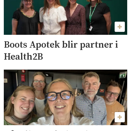
Boots Apotek blir partner i
Health2B