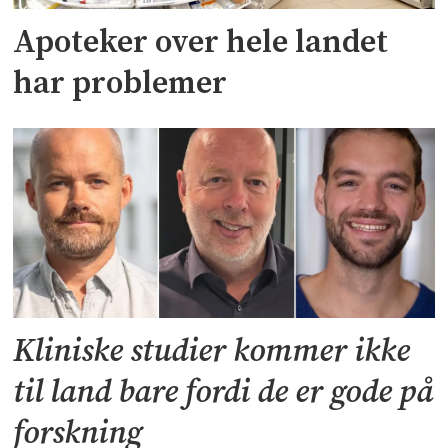
Apoteker over hele landet
har problemer
Kliniske studier kommer ikke
til land bare fordi de er gode på
forskning