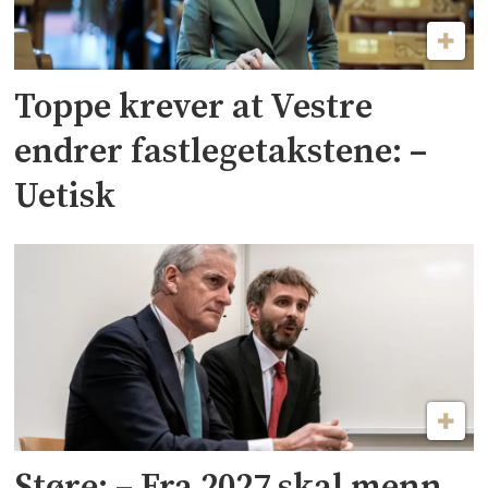
Toppe krever at Vestre
endrer fastlegetakstene: –
Uetisk