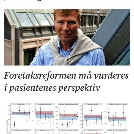
Foretaksreformen må vurderes
i pasientenes perspektiv