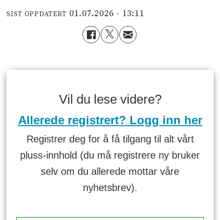
01.07.2026 - 13:11
SIST OPPDATERT
Vil du lese videre?
Allerede registrert? Logg inn her
Registrer deg for å få tilgang til alt vårt
pluss-innhold (du må registrere ny bruker
selv om du allerede mottar våre
nyhetsbrev).