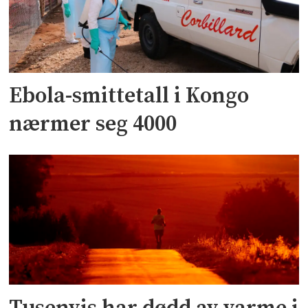
Ebola-smittetall i Kongo
nærmer seg 4000