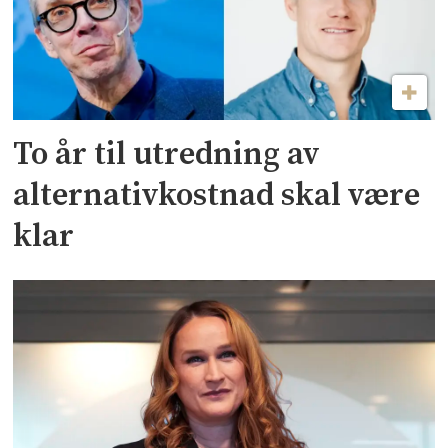
To år til utredning av
alternativkostnad skal være
klar