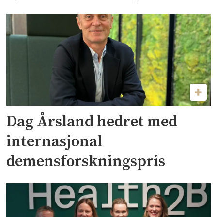
Dag Årsland hedret med
internasjonal
demensforskningspris