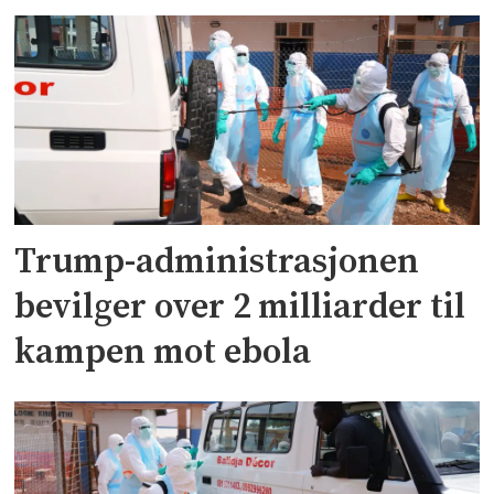
Trump-administrasjonen
bevilger over 2 milliarder til
kampen mot ebola