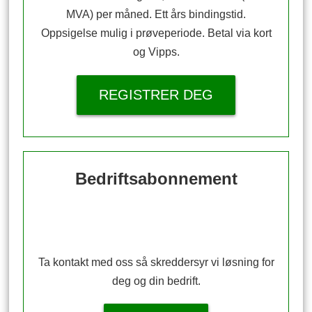
MVA) per måned. Ett års bindingstid.
Oppsigelse mulig i prøveperiode. Betal via kort
og Vipps.
REGISTRER DEG
Bedriftsabonnement
Ta kontakt med oss så skreddersyr vi løsning for
deg og din bedrift.