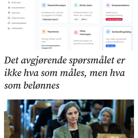
Det avgjørende spørsmålet er
ikke hva som måles, men hva
som belønnes