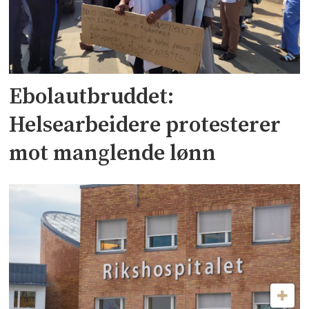
Ebolautbruddet:
Helsearbeidere protesterer
mot manglende lønn