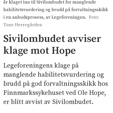
år klaget inn til Sivilombudet for manglende
habilitetsvurdering og brudd på forvaltningsskikk
i en anbudsprosess, av Legeforeningen.
Foto:
Tone Herregården
Sivilombudet avviser
klage mot Hope
Legeforeningens klage på
manglende habilitetsvurdering og
brudd på god forvaltningsskikk hos
Finnmarkssykehuset ved Ole Hope,
er blitt avvist av Sivilombudet.