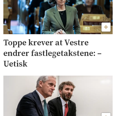
Toppe krever at Vestre
endrer fastlegetakstene: –
Uetisk