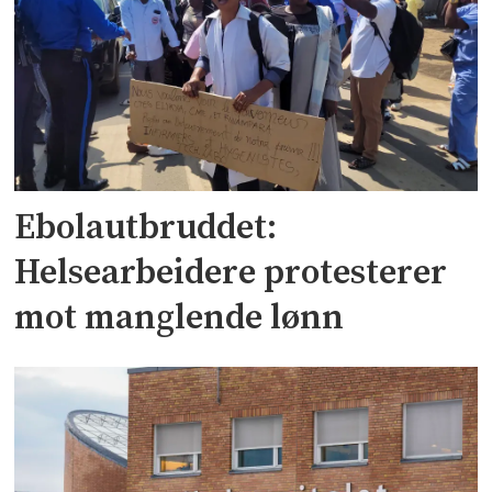
Ebolautbruddet:
Helsearbeidere protesterer
mot manglende lønn