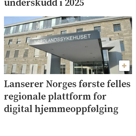
underskudd i 2025
Lanserer Norges første felles
regionale plattform for
digital hjemmeoppfølging