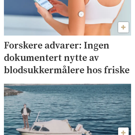
Forskere advarer: Ingen
dokumentert nytte av
blodsukkermålere hos friske