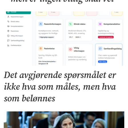
Det avgjørende spørsmålet er
ikke hva som måles, men hva
som belønnes