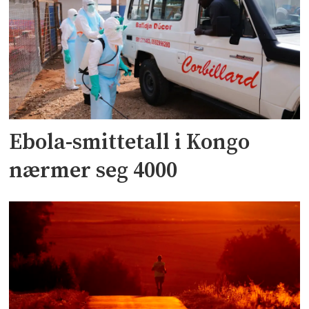
Ebola-smittetall i Kongo
nærmer seg 4000