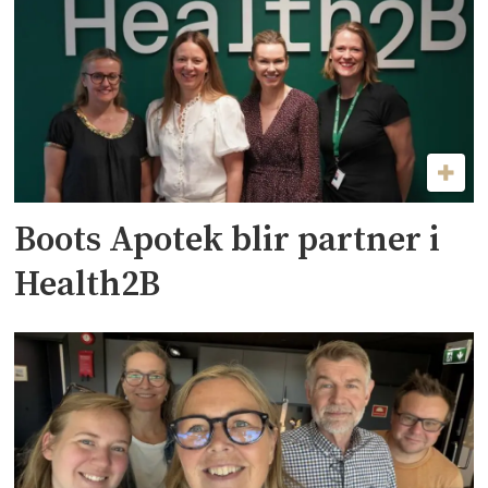
Boots Apotek blir partner i
Health2B