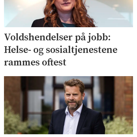
Voldshendelser på jobb:
Helse- og sosialtjenestene
rammes oftest