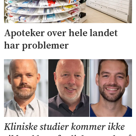
Apoteker over hele landet
har problemer
Kliniske studier kommer ikke