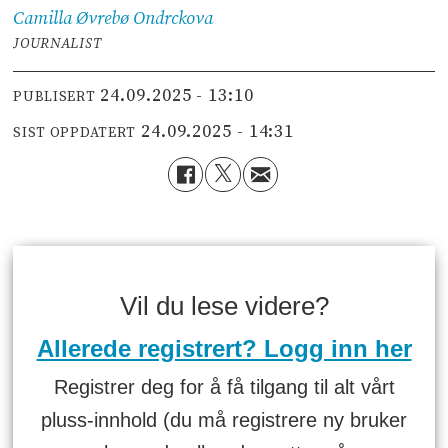
Camilla Øvrebø
Ondrckova
JOURNALIST
24.09.2025 - 13:10
PUBLISERT
24.09.2025 - 14:31
SIST OPPDATERT
Vil du lese videre?
Allerede registrert? Logg inn her
Registrer deg for å få tilgang til alt vårt
pluss-innhold (du må registrere ny bruker