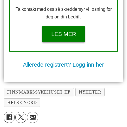
Ta kontakt med oss så skreddersyr vi løsning for
deg og din bedrift.
LES MER
Allerede registrert? Logg inn her
FINNMARKSSYKEHUSET HF
NYHETER
HELSE NORD