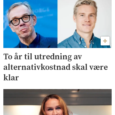
To år til utredning av
alternativkostnad skal være
klar