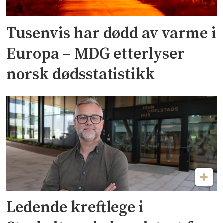
Tusenvis har dødd av varme i
Europa – MDG etterlyser
norsk dødsstatistikk
Ledende kreftlege i