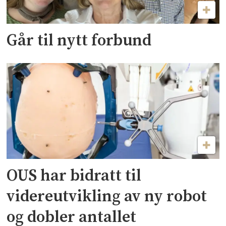
Går til nytt forbund
OUS har bidratt til
videreutvikling av ny robot
og dobler antallet