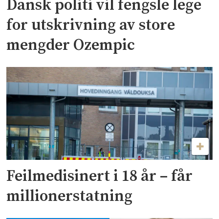
Dansk politi vil fengsle lege
for utskrivning av store
mengder Ozempic
Feilmedisinert i 18 år – får
millionerstatning