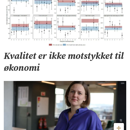
Kvalitet er ikke motstykket til
økonomi