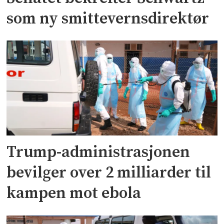
som ny smittevernsdirektør
Trump-administrasjonen
bevilger over 2 milliarder til
kampen mot ebola