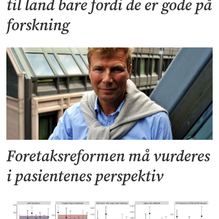
til land bare fordi de er gode på
forskning
Foretaksreformen må vurderes
i pasientenes perspektiv