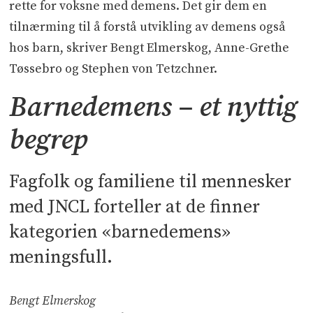
rette for voksne med demens. Det gir dem en
tilnærming til å forstå utvikling av demens også
hos barn, skriver Bengt Elmerskog, Anne-Grethe
Tøssebro og Stephen von Tetzchner.
Barnedemens – et nyttig
begrep
Fagfolk og familiene til mennesker
med JNCL forteller at de finner
kategorien «barnedemens»
meningsfull.
Bengt Elmerskog