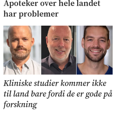
Apoteker over hele landet
har problemer
Kliniske studier kommer ikke
til land bare fordi de er gode på
forskning