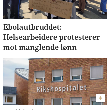
Ebolautbruddet:
Helsearbeidere protesterer
mot manglende lønn