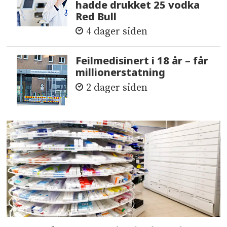
hadde drukket 25 vodka
Red Bull
4 dager siden
Feilmedisinert i 18 år – får
millionerstatning
2 dager siden