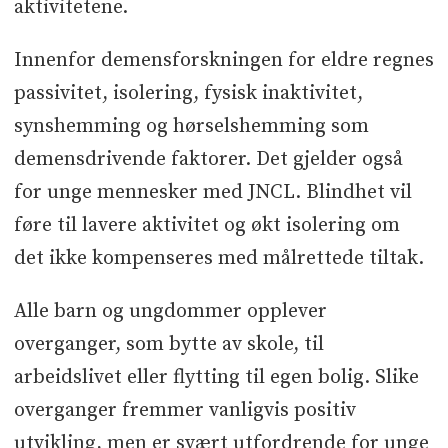
aktivitetene.
Innenfor demensforskningen for eldre regnes
passivitet, isolering, fysisk inaktivitet,
synshemming og hørselshemming som
demensdrivende faktorer. Det gjelder også
for unge mennesker med JNCL. Blindhet vil
føre til lavere aktivitet og økt isolering om
det ikke kompenseres med målrettede tiltak.
Alle barn og ungdommer opplever
overganger, som bytte av skole, til
arbeidslivet eller flytting til egen bolig. Slike
overganger fremmer vanligvis positiv
utvikling, men er svært utfordrende for unge