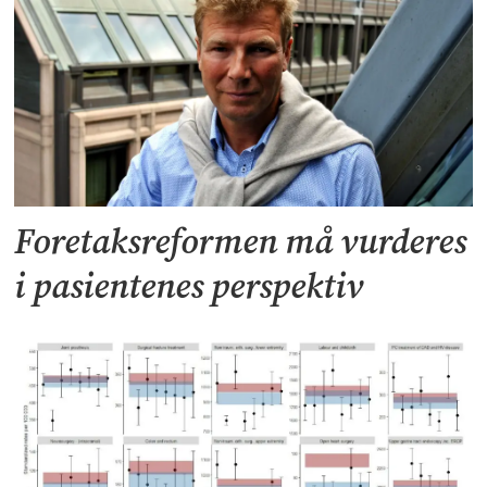
Foretaksreformen må vurderes
i pasientenes perspektiv