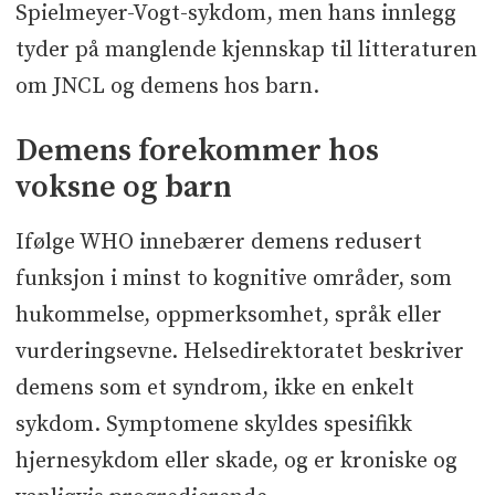
Spielmeyer-Vogt-sykdom, men hans innlegg
tyder på manglende kjennskap til litteraturen
om JNCL og demens hos barn.
Demens forekommer hos
voksne og barn
Ifølge WHO innebærer demens redusert
funksjon i minst to kognitive områder, som
hukommelse, oppmerksomhet, språk eller
vurderingsevne. Helsedirektoratet beskriver
demens som et syndrom, ikke en enkelt
sykdom. Symptomene skyldes spesifikk
hjernesykdom eller skade, og er kroniske og