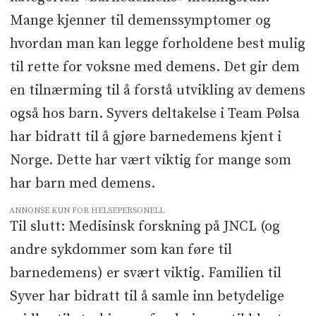
Mange kjenner til demenssymptomer og
hvordan man kan legge forholdene best mulig
til rette for voksne med demens. Det gir dem
en tilnærming til å forstå utvikling av demens
også hos barn. Syvers deltakelse i Team Pølsa
har bidratt til å gjøre barnedemens kjent i
Norge. Dette har vært viktig for mange som
har barn med demens.
ANNONSE KUN FOR HELSEPERSONELL
Til slutt: Medisinsk forskning på JNCL (og
andre sykdommer som kan føre til
barnedemens) er svært viktig. Familien til
Syver har bidratt til å samle inn betydelige