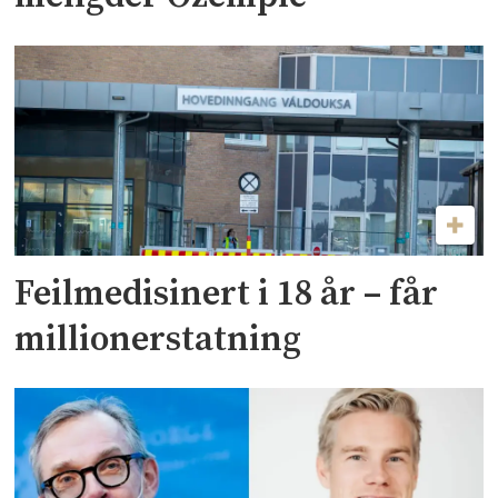
Feilmedisinert i 18 år – får
millionerstatning