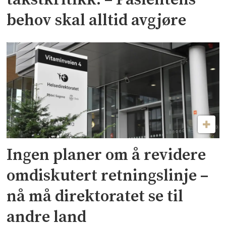
behov skal alltid avgjøre
Ingen planer om å revidere
omdiskutert retningslinje –
nå må direktoratet se til
andre land