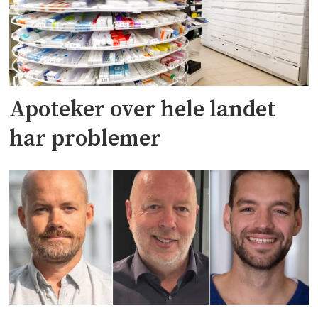
Apoteker over hele landet
har problemer