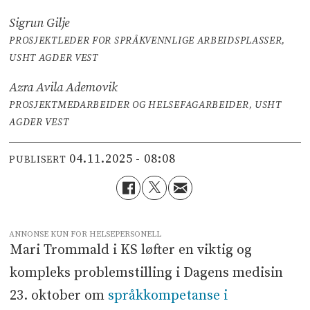
Sigrun Gilje
PROSJEKTLEDER FOR SPRÅKVENNLIGE ARBEIDSPLASSER,
USHT AGDER VEST
Azra Avila Ademovik
PROSJEKTMEDARBEIDER OG HELSEFAGARBEIDER, USHT
AGDER VEST
04.11.2025 - 08:08
PUBLISERT
ANNONSE KUN FOR HELSEPERSONELL
Mari Trommald i KS løfter en viktig og
kompleks problemstilling i Dagens medisin
23. oktober om
språkkompetanse i