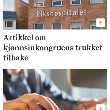
Artikkel om
kjønnsinkongruens trukket
tilbake