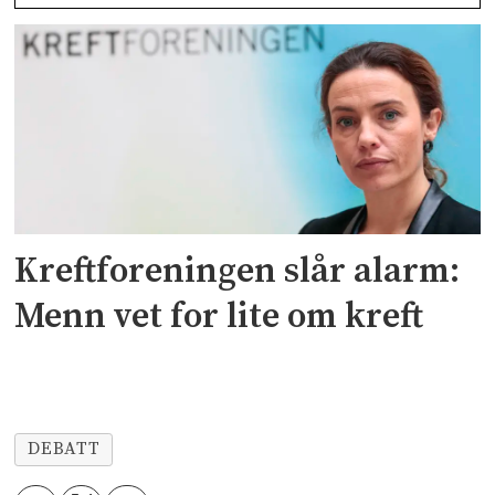
Kreftforeningen slår alarm:
Menn vet for lite om kreft
DEBATT