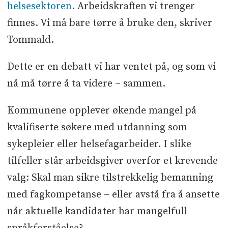
helsesektoren
. Arbeidskraften vi trenger
finnes. Vi må bare tørre å bruke den, skriver
Tommald.
Dette er en debatt vi har ventet på, og som vi
nå må tørre å ta videre – sammen.
Kommunene opplever økende mangel på
kvalifiserte søkere med utdanning som
sykepleier eller helsefagarbeider. I slike
tilfeller står arbeidsgiver overfor et krevende
valg: Skal man sikre tilstrekkelig bemanning
med fagkompetanse – eller avstå fra å ansette
når aktuelle kandidater har mangelfull