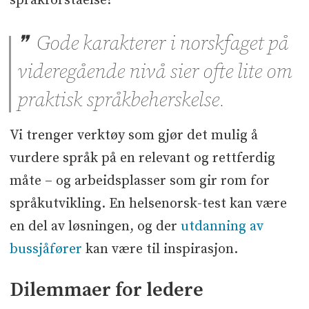
språkforståelse?
Gode karakterer i norskfaget på
videregående nivå sier ofte lite om
praktisk språkbeherskelse.
Vi trenger verktøy som gjør det mulig å
vurdere språk på en relevant og rettferdig
måte – og arbeidsplasser som gir rom for
språkutvikling. En helsenorsk-test kan være
en del av løsningen, og der
utdanning av
bussjåfører
kan være til inspirasjon.
Dilemmaer for ledere