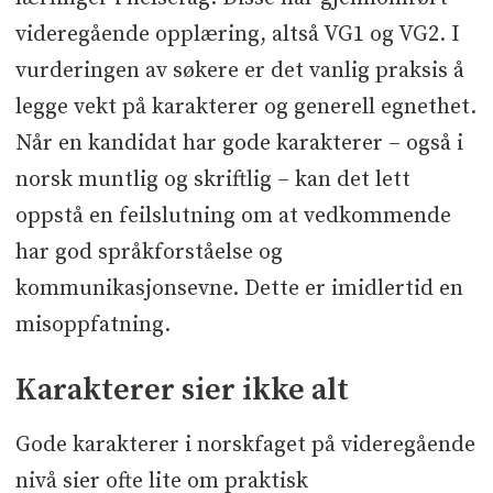
videregående opplæring, altså VG1 og VG2. I
vurderingen av søkere er det vanlig praksis å
legge vekt på karakterer og generell egnethet.
Når en kandidat har gode karakterer – også i
norsk muntlig og skriftlig – kan det lett
oppstå en feilslutning om at vedkommende
har god språkforståelse og
kommunikasjonsevne. Dette er imidlertid en
misoppfatning.
Karakterer sier ikke alt
Gode karakterer i norskfaget på videregående
nivå sier ofte lite om praktisk