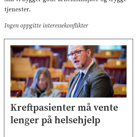
tjenester.
Ingen oppgitte interessekonflikter
Kreftpasienter må vente
lenger på helsehjelp