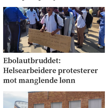
Ebolautbruddet:
Helsearbeidere protesterer
mot manglende lønn