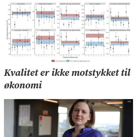
Kvalitet er ikke motstykket til
økonomi