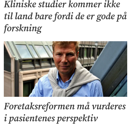
Kliniske studier kommer ikke
til land bare fordi de er gode på
forskning
Foretaksreformen må vurderes
i pasientenes perspektiv