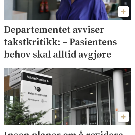
Departementet avviser
takstkritikk: – Pasientens
behov skal alltid avgjøre