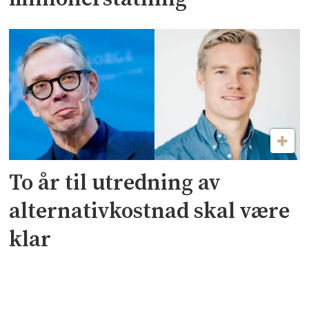
To år til utredning av
alternativkostnad skal være
klar