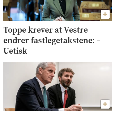
Toppe krever at Vestre
endrer fastlegetakstene: –
Uetisk