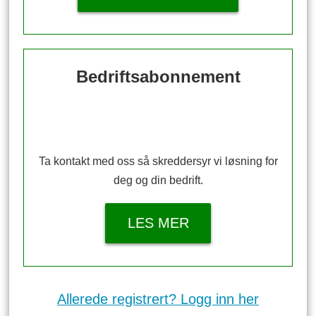
Bedriftsabonnement
Ta kontakt med oss så skreddersyr vi løsning for
deg og din bedrift.
LES MER
Allerede registrert? Logg inn her