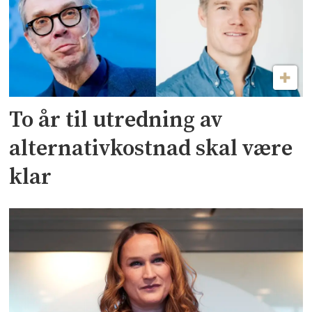
To år til utredning av
alternativkostnad skal være
klar