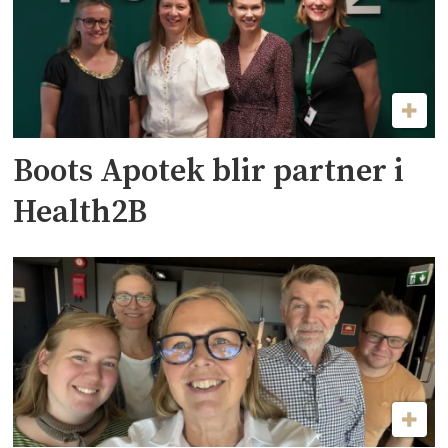
Boots Apotek blir partner i
Health2B