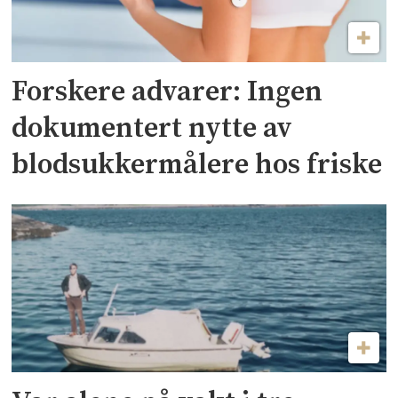
Forskere advarer: Ingen
dokumentert nytte av
blodsukkermålere hos friske