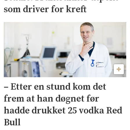
som driver for kreft
– Etter en stund kom det
frem at han døgnet før
hadde drukket 25 vodka Red
Bull