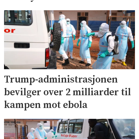
Trump-administrasjonen
bevilger over 2 milliarder til
kampen mot ebola