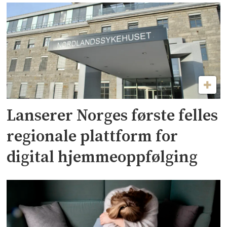
Lanserer Norges første felles
regionale plattform for
digital hjemmeoppfølging