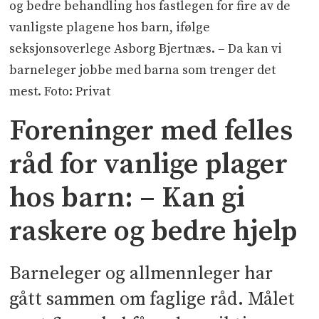
og bedre behandling hos fastlegen for fire av de
vanligste plagene hos barn, ifølge
seksjonsoverlege Asborg Bjertnæs. – Da kan vi
barneleger jobbe med barna som trenger det
mest. Foto: Privat
Foreninger med felles
råd for vanlige plager
hos barn: – Kan gi
raskere og bedre hjelp
Barneleger og allmennleger har
gått sammen om faglige råd. Målet