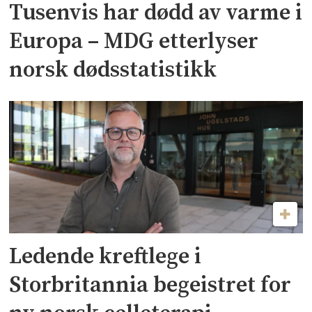
Tusenvis har dødd av varme i
Europa – MDG etterlyser
norsk dødsstatistikk
Ledende kreftlege i
Storbritannia begeistret for