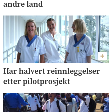
andre land
Har halvert reinnleggelser
etter pilotprosjekt