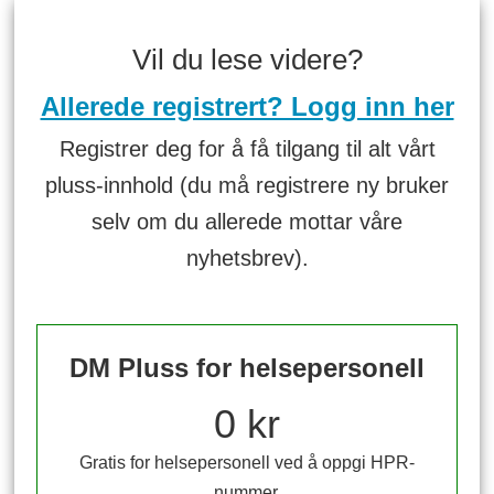
Vil du lese videre?
Allerede registrert? Logg inn her
Registrer deg for å få tilgang til alt vårt
pluss-innhold (du må registrere ny bruker
selv om du allerede mottar våre
nyhetsbrev).
DM Pluss for helsepersonell
0 kr
Gratis for helsepersonell ved å oppgi HPR-
nummer.