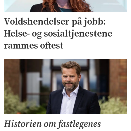
Voldshendelser på jobb:
Helse- og sosialtjenestene
rammes oftest
Historien om fastlegenes