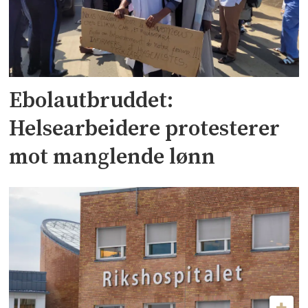
Ebolautbruddet:
Helsearbeidere protesterer
mot manglende lønn