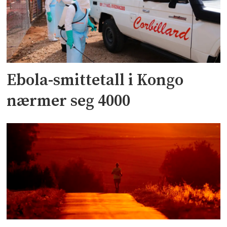
Ebola-smittetall i Kongo
nærmer seg 4000