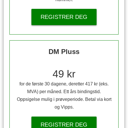
REGISTRER DEG
DM Pluss
49 kr
for de første 30 dagene, deretter 417 kr (eks.
MVA) per måned. Ett års bindingstid.
Oppsigelse mulig i prøveperiode. Betal via kort
og Vipps.
REGISTRER DEG