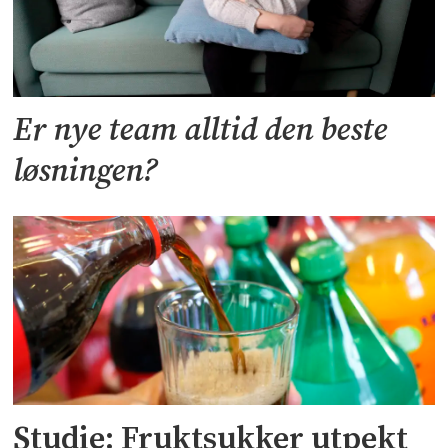
Er nye team alltid den beste
løsningen?
Studie: Fruktsukker utpekt