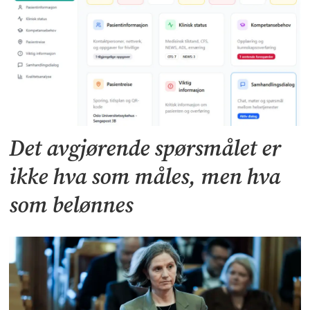
Det avgjørende spørsmålet er
ikke hva som måles, men hva
som belønnes