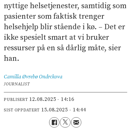
nyttige helsetjenester, samtidig som
pasienter som faktisk trenger
helsehjelp blir stående i kø. – Det er
ikke spesielt smart at vi bruker
ressurser på en så dårlig måte, sier
han.
Camilla Øvrebø
Ondrckova
JOURNALIST
12.08.2025 - 14:16
PUBLISERT
15.08.2025 - 14:44
SIST OPPDATERT