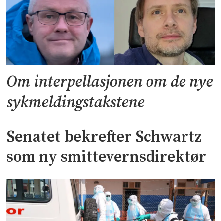
Om interpellasjonen om de nye
sykmeldingstakstene
Senatet bekrefter Schwartz
som ny smittevernsdirektør