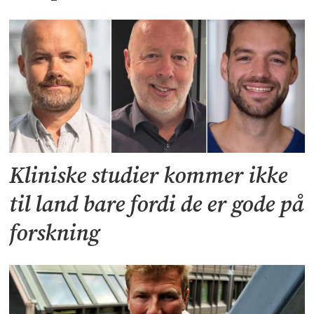
Kliniske studier kommer ikke
til land bare fordi de er gode på
forskning