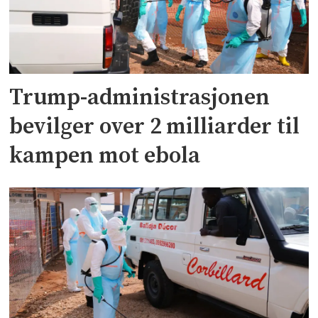
Trump-administrasjonen
bevilger over 2 milliarder til
kampen mot ebola