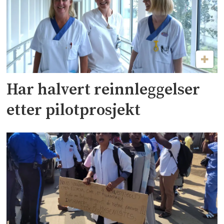
Har halvert reinnleggelser
etter pilotprosjekt