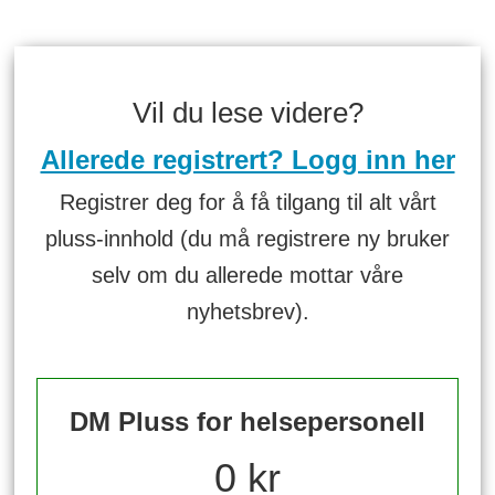
Vil du lese videre?
Allerede registrert? Logg inn her
Registrer deg for å få tilgang til alt vårt
pluss-innhold (du må registrere ny bruker
selv om du allerede mottar våre
nyhetsbrev).
DM Pluss for helsepersonell
0 kr