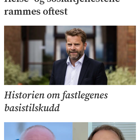
rammes oftest
Historien om fastlegenes
basistilskudd