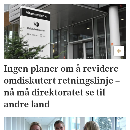
Ingen planer om å revidere
omdiskutert retningslinje –
nå må direktoratet se til
andre land