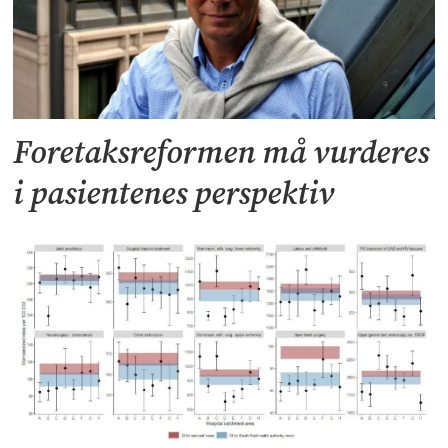
Foretaksreformen må vurderes
i pasientenes perspektiv