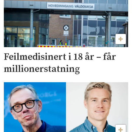
Feilmedisinert i 18 år – får
millionerstatning