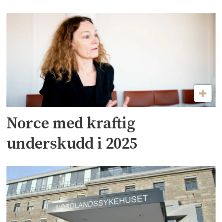
Norce med kraftig
underskudd i 2025