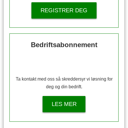
REGISTRER DEG
Bedriftsabonnement
Ta kontakt med oss så skreddersyr vi løsning for
deg og din bedrift.
LES MER