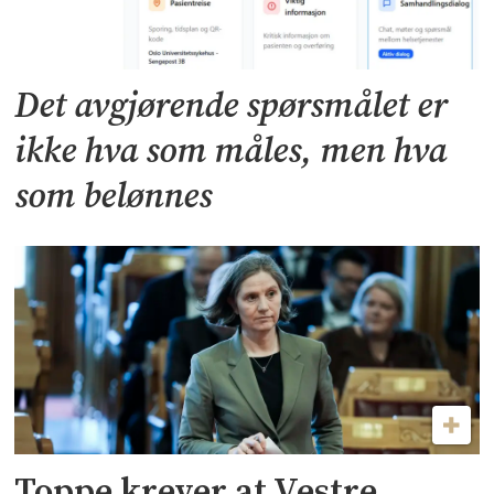
Det avgjørende spørsmålet er
ikke hva som måles, men hva
som belønnes
Toppe krever at Vestre