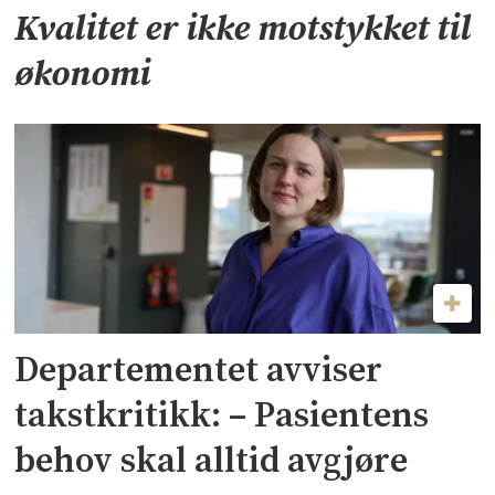
Kvalitet er ikke motstykket til
økonomi
Departementet avviser
takstkritikk: – Pasientens
behov skal alltid avgjøre