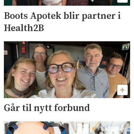
Boots Apotek blir partner i
Health2B
Går til nytt forbund