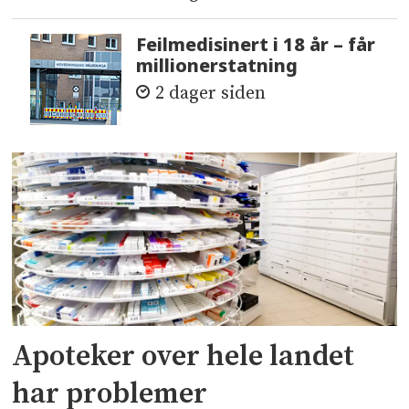
Feilmedisinert i 18 år – får
millionerstatning
2 dager siden
Apoteker over hele landet
har problemer