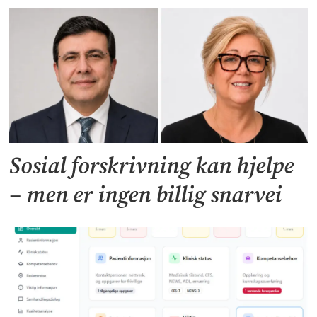
Sosial forskrivning kan hjelpe
– men er ingen billig snarvei