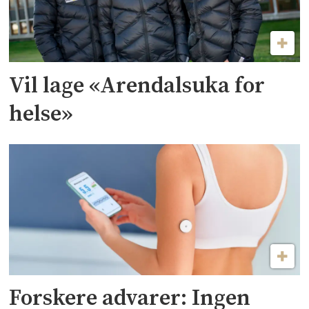
Vil lage «Arendalsuka for
helse»
Forskere advarer: Ingen