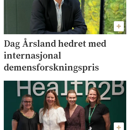
Dag Årsland hedret med
internasjonal
demensforskningspris