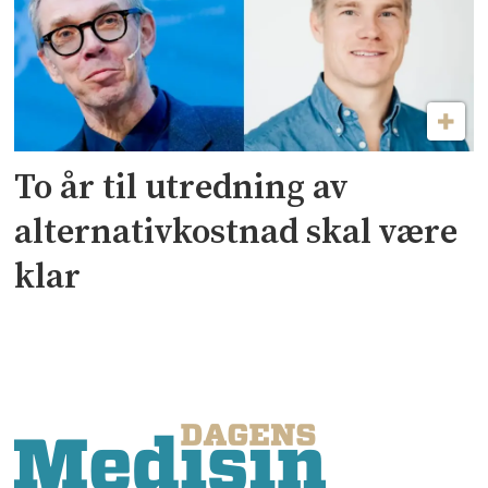
To år til utredning av
alternativkostnad skal være
klar