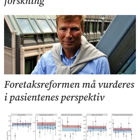
forskning
Foretaksreformen må vurderes
i pasientenes perspektiv