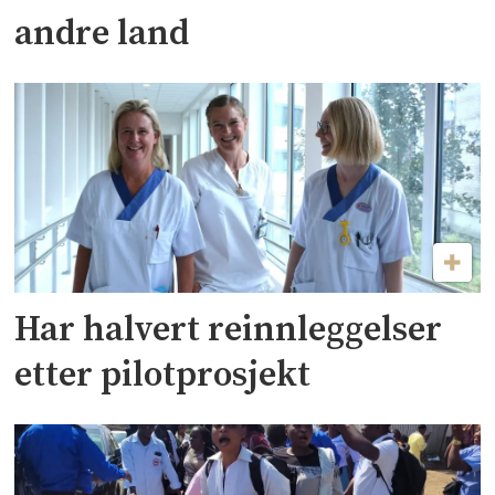
andre land
Har halvert reinnleggelser
etter pilotprosjekt