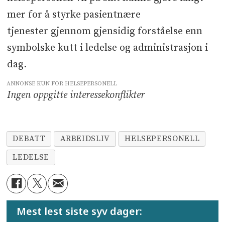
mer for å styrke pasientnære
tjenester gjennom gjensidig forståelse enn
symbolske kutt i ledelse og administrasjon i
dag.
ANNONSE KUN FOR HELSEPERSONELL
Ingen oppgitte interessekonflikter
DEBATT
ARBEIDSLIV
HELSEPERSONELL
LEDELSE
Mest lest siste syv dager: