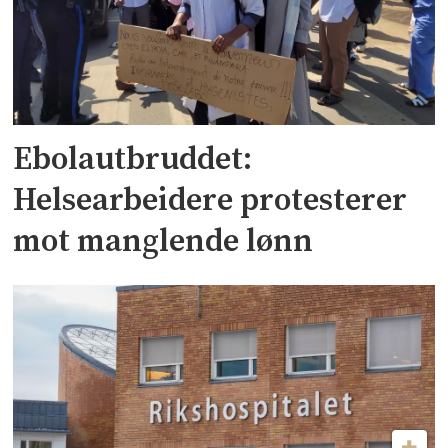
Ebolautbruddet:
Helsearbeidere protesterer
mot manglende lønn