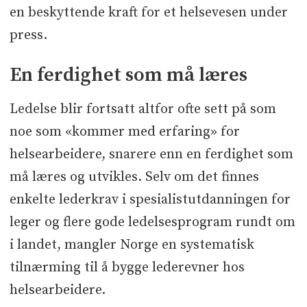
en beskyttende kraft for et helsevesen under
press.
En ferdighet som må læres
Ledelse blir fortsatt altfor ofte sett på som
noe som «kommer med erfaring» for
helsearbeidere, snarere enn en ferdighet som
må læres og utvikles. Selv om det finnes
enkelte lederkrav i spesialistutdanningen for
leger og flere gode ledelsesprogram rundt om
i landet, mangler Norge en systematisk
tilnærming til å bygge lederevner hos
helsearbeidere.