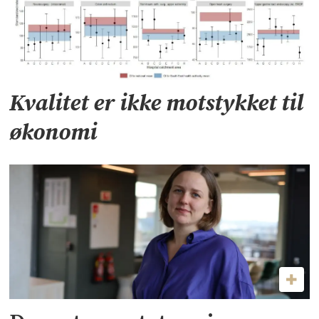
Kvalitet er ikke motstykket til
økonomi