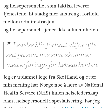
og helsepersonellet som faktisk leverer
tjenestene. Et stadig mer anstrengt forhold
mellom administrasjon
og helsepersonell tjener ikke allmennheten.
Ledelse blir fortsatt altfor ofte
sett på som noe som «kommer
med erfaring» for helsearbeidere
Jeg er utdannet lege fra Skottland og etter
min mening har Norge noe å lære av National
Health Service (NHS) innen helselederskap
blant helsepersonell i spesialisering. Før jeg