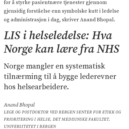
for å styrke pasientnære tjenester gjennom
gjensidig forståelse enn symbolske kutt i ledelse
og administrasjon i dag, skriver Anand Bhopal.
LIS i helseledelse: Hva
Norge kan lære fra NHS
Norge mangler en systematisk
tilnærming til å bygge lederevner
hos helsearbeidere.
Anand Bhopal
LEGE OG POSTDOKTOR VED BERGEN SENTER FOR ETIKK OG
PRIORITERING I HELSE, DET MEDISINSKE FAKULTET,
UNIVERSITETET I BERGEN