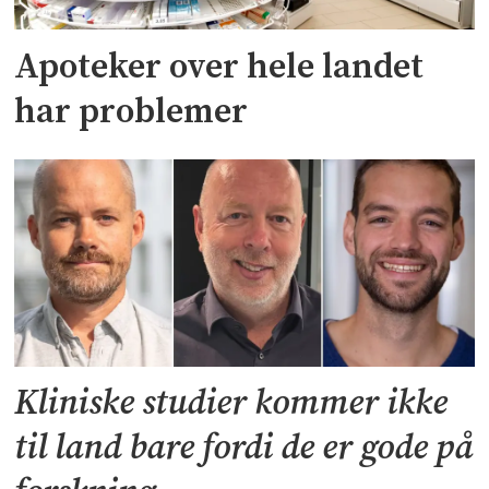
Apoteker over hele landet
har problemer
Kliniske studier kommer ikke
til land bare fordi de er gode på