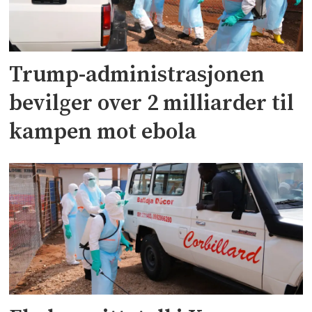
Trump-administrasjonen
bevilger over 2 milliarder til
kampen mot ebola