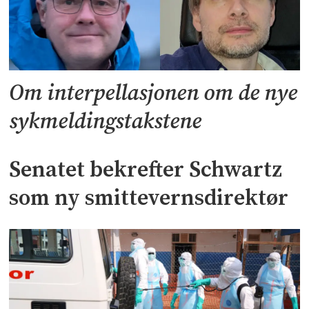
Om interpellasjonen om de nye
sykmeldingstakstene
Senatet bekrefter Schwartz
som ny smittevernsdirektør