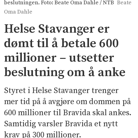
beslutningen. Foto: Beate Oma Dahle / NTB
Beate
Oma Dahle
Helse Stavanger er
dømt til å betale 600
millioner – utsetter
beslutning om å anke
Styret i Helse Stavanger trenger
mer tid på å avgjøre om dommen på
600 millioner til Bravida skal ankes.
Samtidig varsler Bravida et nytt
krav på 300 millioner.