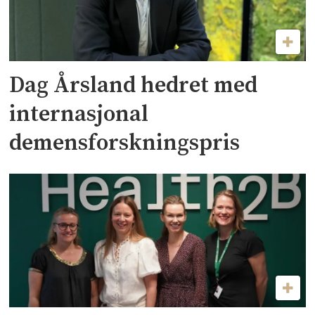
Dag Årsland hedret med
internasjonal
demensforskningspris