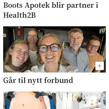
Boots Apotek blir partner i
Health2B
Går til nytt forbund