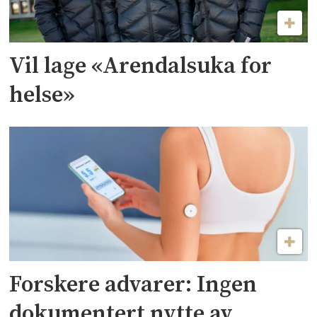
Vil lage «Arendalsuka for
helse»
Forskere advarer: Ingen
dokumentert nytte av