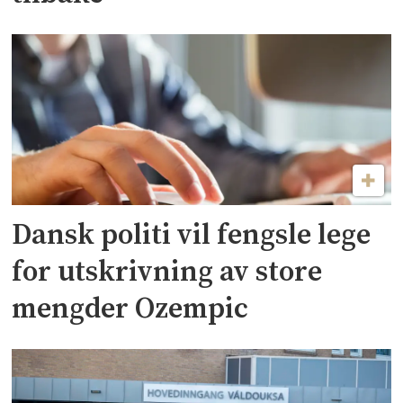
Dansk politi vil fengsle lege
for utskrivning av store
mengder Ozempic