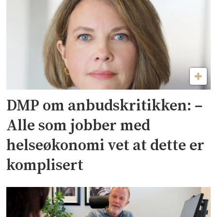
DMP om anbudskritikken: –
Alle som jobber med
helseøkonomi vet at dette er
komplisert