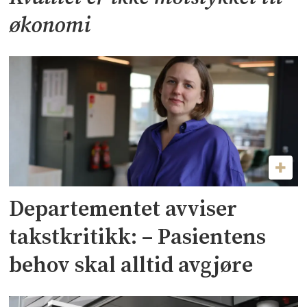
økonomi
Departementet avviser
takstkritikk: – Pasientens
behov skal alltid avgjøre