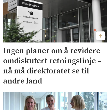
Ingen planer om å revidere
omdiskutert retningslinje –
nå må direktoratet se til
andre land