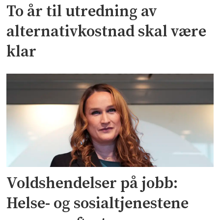
To år til utredning av
alternativkostnad skal være
klar
Voldshendelser på jobb:
Helse- og sosialtjenestene