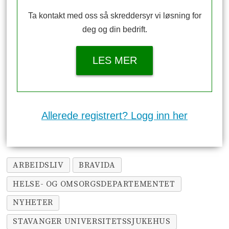
Ta kontakt med oss så skreddersyr vi løsning for
deg og din bedrift.
LES MER
Allerede registrert? Logg inn her
ARBEIDSLIV
BRAVIDA
HELSE- OG OMSORGSDEPARTEMENTET
NYHETER
STAVANGER UNIVERSITETSSJUKEHUS