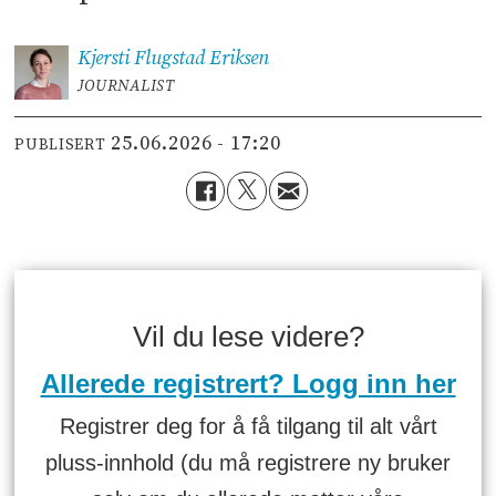
Kjersti Flugstad
Eriksen
JOURNALIST
25.06.2026 - 17:20
PUBLISERT
Vil du lese videre?
Allerede registrert? Logg inn her
Registrer deg for å få tilgang til alt vårt
pluss-innhold (du må registrere ny bruker