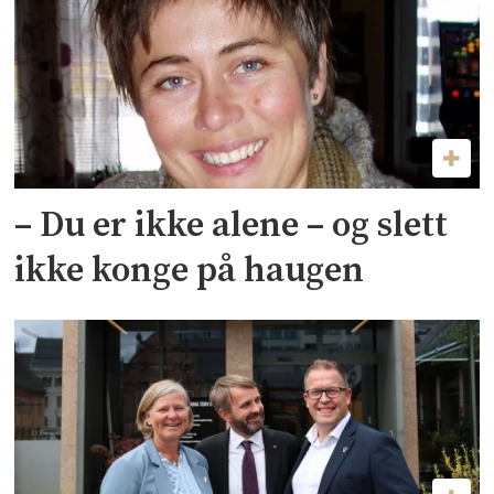
– Du er ikke alene – og slett
ikke konge på haugen