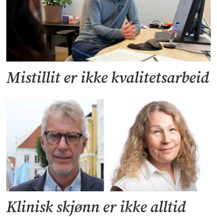
Mistillit er ikke kvalitetsarbeid
Klinisk skjønn er ikke alltid