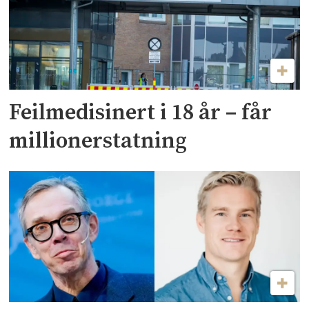
Feilmedisinert i 18 år – får
millionerstatning