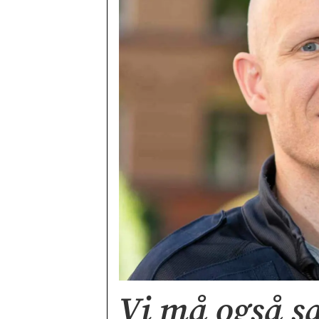
Vi må også s