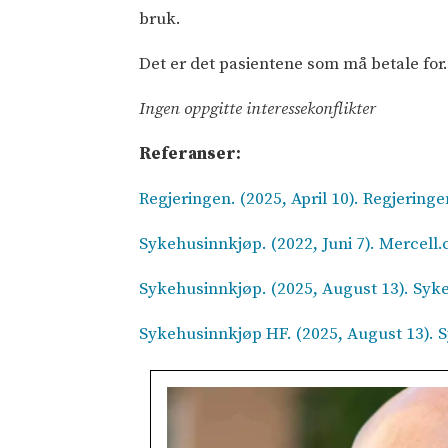
bruk.
Det er det pasientene som må betale for
Ingen oppgitte interessekonflikter
Referanser:
Regjeringen. (2025, April 10). Regjering
Sykehusinnkjøp. (2022, Juni 7). Mercell.
Sykehusinnkjøp. (2025, August 13). Syke
Sykehusinnkjøp HF. (2025, August 13). 